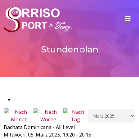
Stundenplan
Bachata Dominicana - All Level
Mittwoch, 05. März 2025, 19:20 - 20:15