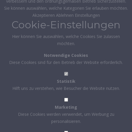
verbessern und den ordnungsgemäßen Betrieb sicherzustellen.
Sie können auswählen, welche Kategorien Sie erlauben möchten.
Akzeptieren
Ablehnen
Einstellungen
Cookie-Einstellungen
Hier können Sie auswählen, welche Cookies Sie zulassen
möchten.
Notwendige Cookies
Diese Cookies sind für den Betrieb der Website erforderlich.
Statistik
Hilft uns zu verstehen, wie Besucher die Website nutzen.
Marketing
Diese Cookies werden verwendet, um Werbung zu
personalisieren.