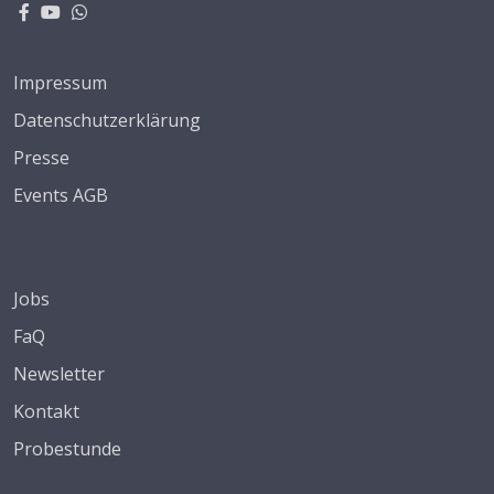
Impressum
Datenschutzerklärung
Presse
Events AGB
Jobs
FaQ
Newsletter
Kontakt
Probestunde