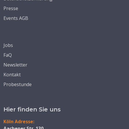
Presse
Events AGB
Jobs
FaQ
Newsletter
Kontakt
Probestunde
Hier finden Sie uns
Köln Adresse:
Aachener Str. 130