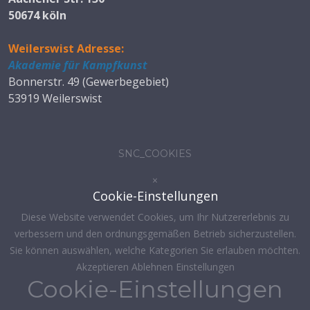
50674 köln
Weilerswist Adresse:
Akademie für Kampfkunst
Bonnerstr. 49 (Gewerbegebiet)
53919 Weilerswist
SNC_COOKIES
×
Cookie-Einstellungen
Diese Website verwendet Cookies, um Ihr Nutzererlebnis zu
verbessern und den ordnungsgemäßen Betrieb sicherzustellen.
Sie können auswählen, welche Kategorien Sie erlauben möchten.
Akzeptieren
Ablehnen
Einstellungen
Cookie-Einstellungen