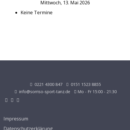
Mittwoch, 13. Mai 2026
Keine Termine
0221 4300 847
0151 1523 8855
info@sorriso-sport-tanz.de
Mo - Fr 15:00 - 21:30
Impressum
Datenschutzerklärung