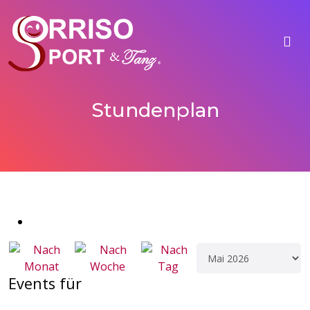
Stundenplan
Events für