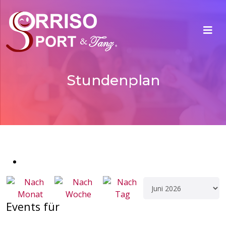
Stundenplan
Events für