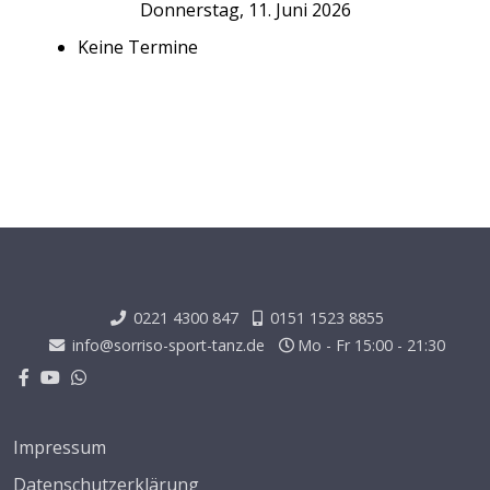
Donnerstag, 11. Juni 2026
Keine Termine
0221 4300 847
0151 1523 8855
info@sorriso-sport-tanz.de
Mo - Fr 15:00 - 21:30
Impressum
Datenschutzerklärung