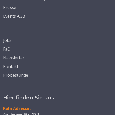
Presse
Events AGB
Jobs
FaQ
Newsletter
Kontakt
Probestunde
Hier finden Sie uns
Köln Adresse:
Aachener Str. 130