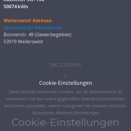
50674 köln
Weilerswist Adresse:
Akademie für Kampfkunst
Bonnerstr. 49 (Gewerbegebiet)
53919 Weilerswist
SNC_COOKIES
×
Cookie-Einstellungen
Diese Website verwendet Cookies, um Ihr Nutzererlebnis zu
verbessern und den ordnungsgemäßen Betrieb sicherzustellen.
Sie können auswählen, welche Kategorien Sie erlauben möchten.
Akzeptieren
Ablehnen
Einstellungen
Cookie-Einstellungen