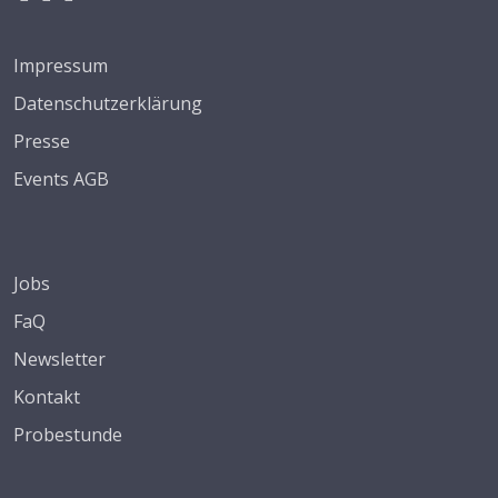
Impressum
Datenschutzerklärung
Presse
Events AGB
Jobs
FaQ
Newsletter
Kontakt
Probestunde