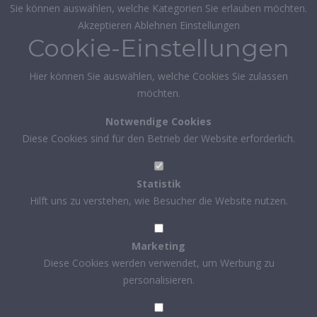
Sie können auswählen, welche Kategorien Sie erlauben möchten.
Akzeptieren
Ablehnen
Einstellungen
Cookie-Einstellungen
Hier können Sie auswählen, welche Cookies Sie zulassen
möchten.
Notwendige Cookies
Diese Cookies sind für den Betrieb der Website erforderlich.
Statistik
Hilft uns zu verstehen, wie Besucher die Website nutzen.
Marketing
Diese Cookies werden verwendet, um Werbung zu
personalisieren.