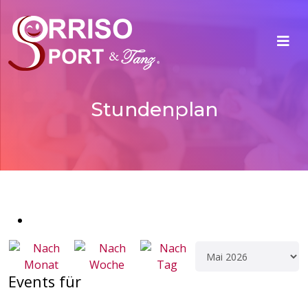
Stundenplan
Events für