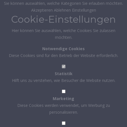
Sie können auswählen, welche Kategorien Sie erlauben möchten.
Akzeptieren
Ablehnen
Einstellungen
Cookie-Einstellungen
Hier können Sie auswählen, welche Cookies Sie zulassen
möchten.
Notwendige Cookies
Diese Cookies sind für den Betrieb der Website erforderlich.
Statistik
Hilft uns zu verstehen, wie Besucher die Website nutzen.
Marketing
Diese Cookies werden verwendet, um Werbung zu
personalisieren.