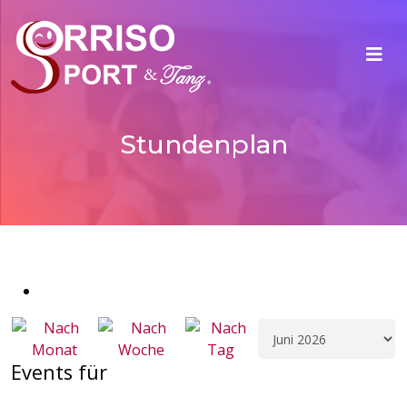
Stundenplan
Events für