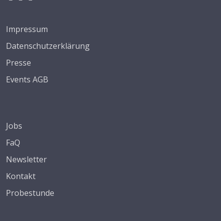
Impressum
Datenschutzerklärung
Presse
Events AGB
Jobs
FaQ
Newsletter
Kontakt
Probestunde