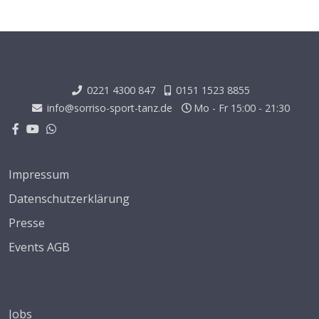
0221 4300 847
0151 1523 8855
info@sorriso-sport-tanz.de
Mo - Fr 15:00 - 21:30
Impressum
Datenschutzerklärung
Presse
Events AGB
Jobs