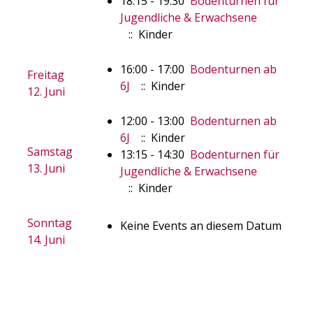
18:15 - 19:30
Bodenturnen für
Jugendliche & Erwachsene
:: Kinder
16:00 - 17:00
Bodenturnen ab
Freitag
6J
:: Kinder
12. Juni
12:00 - 13:00
Bodenturnen ab
6J
:: Kinder
Samstag
13:15 - 14:30
Bodenturnen für
13. Juni
Jugendliche & Erwachsene
:: Kinder
Sonntag
Keine Events an diesem Datum
14. Juni