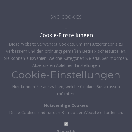
SNC_COOKIES
×
Cookie-Einstellungen
Diese Website verwendet Cookies, um Ihr Nutzererlebnis zu
verbessern und den ordnungsgemäßen Betrieb sicherzustellen.
Sie können auswählen, welche Kategorien Sie erlauben möchten.
Akzeptieren
Ablehnen
Einstellungen
Cookie-Einstellungen
Hier können Sie auswählen, welche Cookies Sie zulassen
möchten.
Notwendige Cookies
Diese Cookies sind für den Betrieb der Website erforderlich.
Statistik