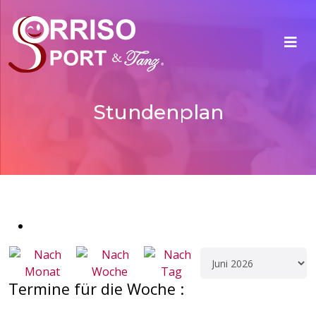
Stundenplan
Termine für die Woche :