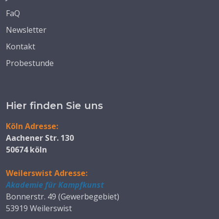
FaQ
Newsletter
Kontakt
Probestunde
Hier finden Sie uns
Köln Adresse:
Aachener Str. 130
50674 köln
Weilerswist Adresse:
Akademie für Kampfkunst
Bonnerstr. 49 (Gewerbegebiet)
53919 Weilerswist