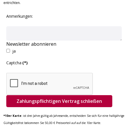
entrichten.
Anmerkungen:
Newsletter abonnieren
ja
Captcha
(*)
Zahlungspflichtigen Vertrag schließen
*10er Karte:
ist drei Jahre gültig ab Jahresende, entscheiden Sie sich für eine halbjährige
Gültigkeitsfrist bekommen Sie 50,00 € Preisvorteil auf auf die 10er Karte.