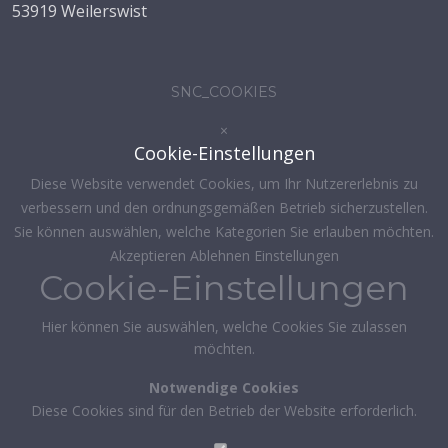
53919 Weilerswist
SNC_COOKIES
×
Cookie-Einstellungen
Diese Website verwendet Cookies, um Ihr Nutzererlebnis zu
verbessern und den ordnungsgemäßen Betrieb sicherzustellen.
Sie können auswählen, welche Kategorien Sie erlauben möchten.
Akzeptieren
Ablehnen
Einstellungen
Cookie-Einstellungen
Hier können Sie auswählen, welche Cookies Sie zulassen
möchten.
Notwendige Cookies
Diese Cookies sind für den Betrieb der Website erforderlich.