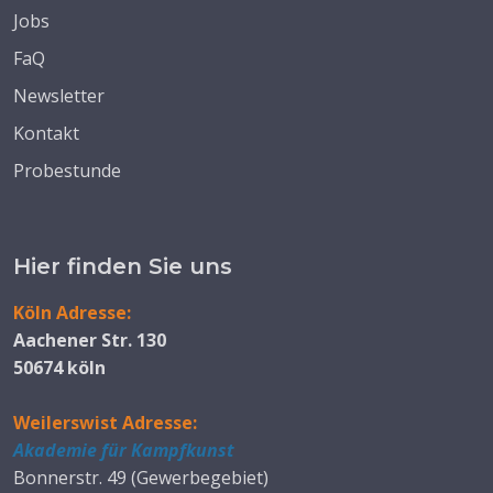
Jobs
FaQ
Newsletter
Kontakt
Probestunde
Hier finden Sie uns
Köln Adresse:
Aachener Str. 130
50674 köln
Weilerswist Adresse:
Akademie für Kampfkunst
Bonnerstr. 49 (Gewerbegebiet)