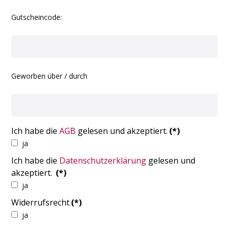
Gutscheincode:
Geworben über / durch
Ich habe die
AGB
gelesen und akzeptiert.
(*)
ja
Ich habe die
Datenschutzerklärung
gelesen und
akzeptiert.
(*)
ja
Widerrufsrecht
(*)
ja