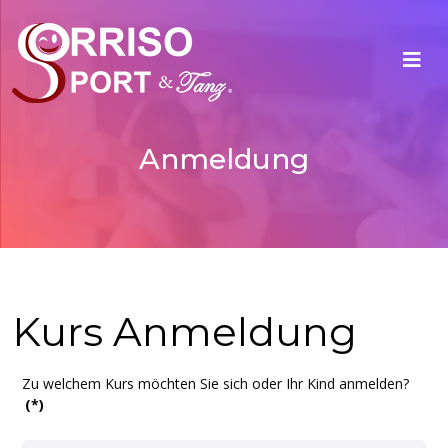
Anmeldung
Kurs Anmeldung
Zu welchem Kurs möchten Sie sich oder Ihr Kind anmelden?
(*)