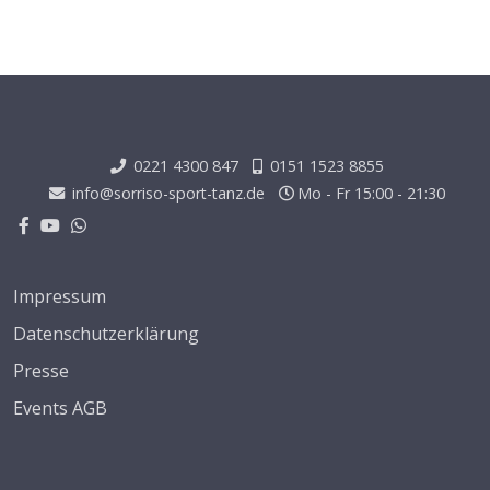
0221 4300 847
0151 1523 8855
info@sorriso-sport-tanz.de
Mo - Fr 15:00 - 21:30
Impressum
Datenschutzerklärung
Presse
Events AGB