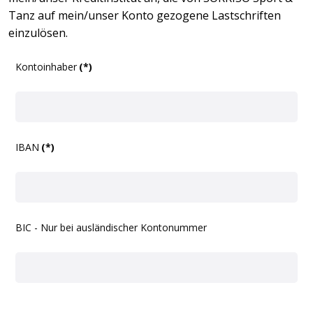
Tanz auf mein/unser Konto gezogene Lastschriften
einzulösen.
Kontoinhaber
(*)
IBAN
(*)
BIC - Nur bei ausländischer Kontonummer