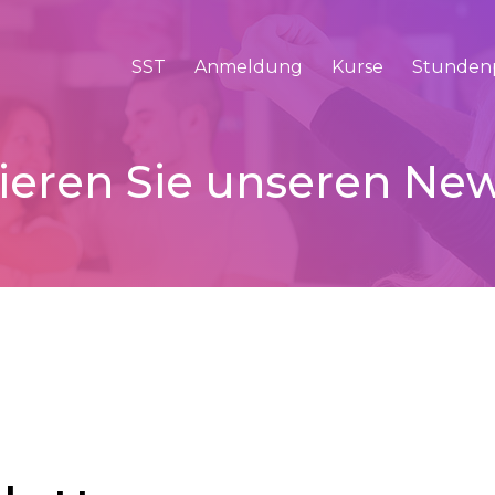
SST
Anmeldung
Kurse
Stunden
eren Sie unseren New