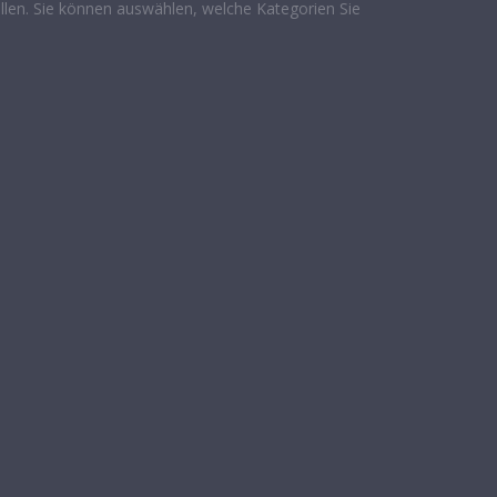
len. Sie können auswählen, welche Kategorien Sie