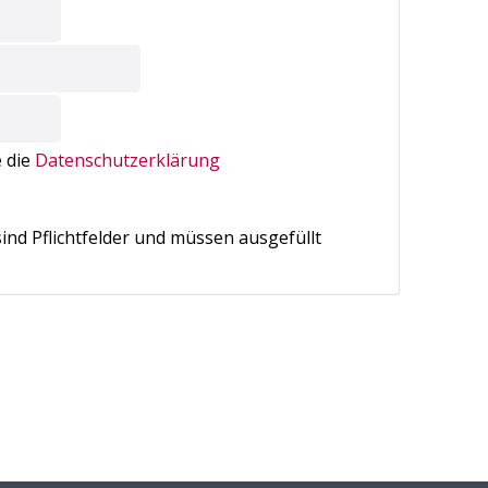
e die
Datenschutzerklärung
 sind Pflichtfelder und müssen ausgefüllt