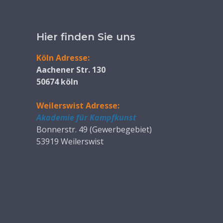
Hier finden Sie uns
Köln Adresse:
Aachener Str. 130
50674 köln
Weilerswist Adresse:
Akademie für Kampfkunst
Bonnerstr. 49 (Gewerbegebiet)
53919 Weilerswist