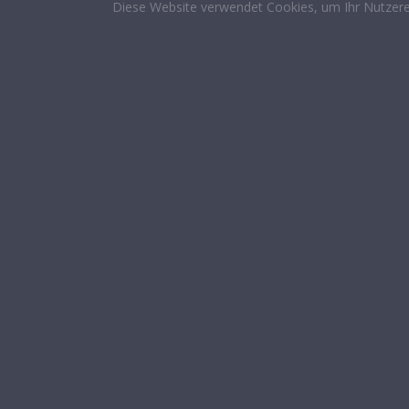
Diese Website verwendet Cookies, um Ihr Nutzere