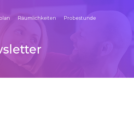
plan
Räumlichkeiten
Probestunde
sletter