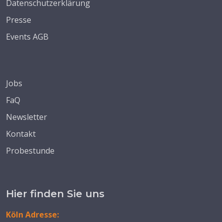
Datenschutzerklärung
Presse
Events AGB
Jobs
FaQ
Newsletter
Kontakt
Probestunde
Hier finden Sie uns
Köln Adresse: