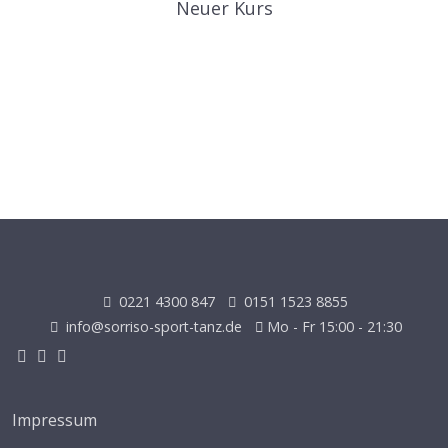
Neuer Kurs
0221 4300 847
0151 1523 8855
info@sorriso-sport-tanz.de
Mo - Fr 15:00 - 21:30
Impressum