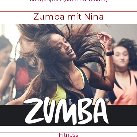
Zumba mit Nina
Fitness