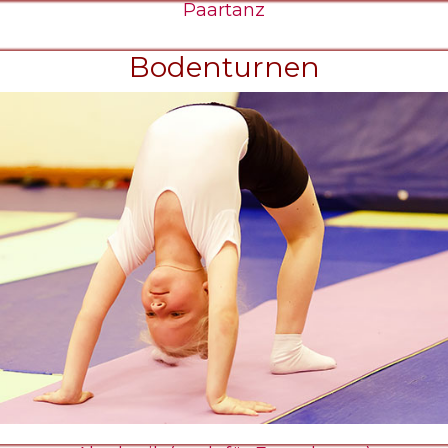
Paartanz
Bodenturnen