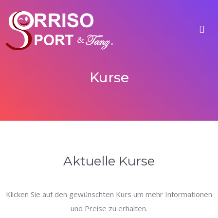
Kurse
Aktuelle Kurse
Klicken Sie auf den gewünschten Kurs um mehr Informationen
und Preise zu erhalten.