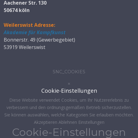
Aachener Str. 130
50674 köln
Weilerswist Adresse:
Akademie für Kampfkunst
Bonnerstr. 49 (Gewerbegebiet)
53919 Weilerswist
SNC_COOKIES
×
Cookie-Einstellungen
Diese Website verwendet Cookies, um Ihr Nutzererlebnis zu
verbessern und den ordnungsgemäßen Betrieb sicherzustellen.
Sie können auswählen, welche Kategorien Sie erlauben möchten.
Akzeptieren
Ablehnen
Einstellungen
Cookie-Einstellungen