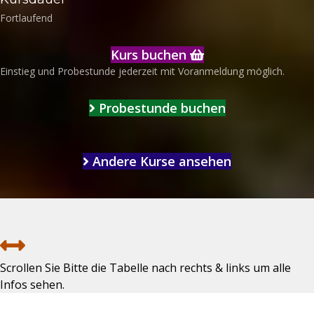
Fortlaufend
Kurs buchen
Einstieg und Probestunde jederzeit mit Voranmeldung möglich.
Probestunde buchen
Andere Kurse ansehen
Scrollen Sie Bitte die Tabelle nach rechts & links um alle
Infos sehen.