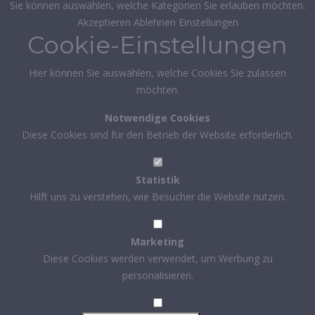
Sie können auswählen, welche Kategorien Sie erlauben möchten.
Akzeptieren
Ablehnen
Einstellungen
Cookie-Einstellungen
Hier können Sie auswählen, welche Cookies Sie zulassen
möchten.
Notwendige Cookies
Diese Cookies sind für den Betrieb der Website erforderlich.
Statistik
Hilft uns zu verstehen, wie Besucher die Website nutzen.
Marketing
Diese Cookies werden verwendet, um Werbung zu
personalisieren.