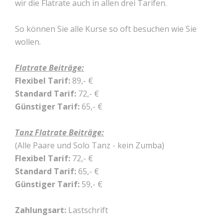
wir die Flatrate auch in allen drei Tarifen.
So können Sie alle Kurse so oft besuchen wie Sie
wollen.
Flatrate Beiträge:
Flexibel Tarif:
89,- €
Standard Tarif:
72,- €
Günstiger Tarif:
65,- €
Tanz Flatrate Beiträge:
(Alle Paare und Solo Tanz - kein Zumba)
Flexibel Tarif:
72,- €
Standard Tarif:
65,- €
Günstiger Tarif:
59,- €
Zahlungsart:
Lastschrift