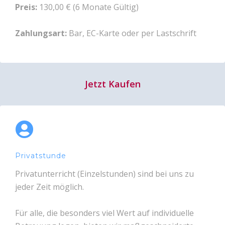
Preis:
130,00 € (6 Monate Gültig)
Zahlungsart:
Bar, EC-Karte oder per Lastschrift
Jetzt Kaufen
Privatstunde
Privatunterricht (Einzelstunden) sind bei uns zu
jeder Zeit möglich.
Für alle, die besonders viel Wert auf individuelle