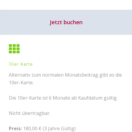
Jetzt buchen
10er Karte
Alternativ zum normalen Monatsbeitrag gibt es die
10er-Karte.
Die 10er-Karte ist 6 Monate ab Kaufdatum gültig.
Nicht übertragbar.
Preis:
180,00 € (3 Jahre Gültig)