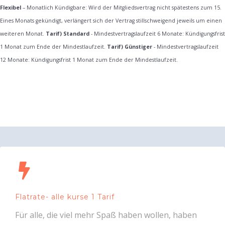
Flexibel
– Monatlich Kündigbare: Wird der Mitgliedsvertrag nicht spätestens zum 15.
Eines Monats gekündigt, verlängert sich der Vertrag stillschweigend jeweils um einen
weiteren Monat.
Tarif) Standard
- Mindestvertragslaufzeit 6 Monate: Kündigungsfrist
1 Monat zum Ende der Mindestlaufzeit.
Tarif) Günstiger
- Mindestvertragslaufzeit
12 Monate: Kündigungsfrist 1 Monat zum Ende der Mindestlaufzeit.
Flatrate- alle kurse 1 Tarif
Für alle, die viel mehr Spaß haben wollen, haben