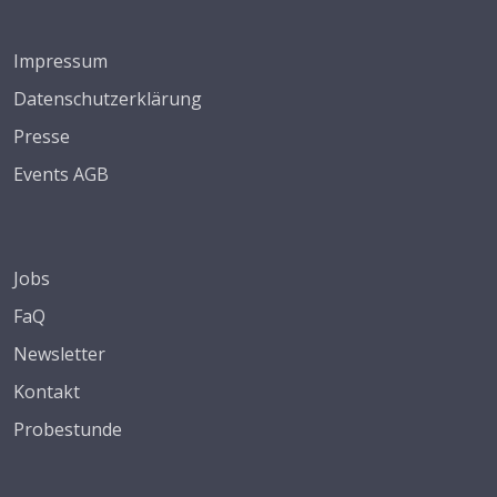
Impressum
Datenschutzerklärung
Presse
Events AGB
Jobs
FaQ
Newsletter
Kontakt
Probestunde