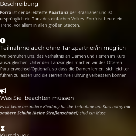
Beschreibung
Forró
ist der beliebteste
Paartanz
der Brasilianer und ist
ursprünglich ein Tanz des einfachen Volkes. Forró ist heute ein
Trend, vor allem in allen großen Städten.
Teilnahme auch ohne Tanzpartner/in möglich
Wir bemühen uns, das Verhältnis an Damen und Herren im Kurs
auszugleichen. Unter den Tanzsingles machen wir des Öfteren
Partnerwechsel(Optional), so dass die Damen lernen, sich leichter
führen zu lassen und die Herren ihre Führung verbessern können.
Was Sie beachten müssen
Es ist keine besondere Kleidung für die Teilnahme am Kurs nötig,
nur
saubere Schuhe (keine Straßenschuhe!)
sind ein Muss.
Kursdauer