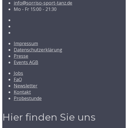
info@sorriso-sport-tanz.de
Mo - Fr 15:00 - 21:30
Impressum
Datenschutzerklärung
Presse
Events AGB
Jobs
FaQ
Newsletter
Kontakt
Probestunde
Hier finden Sie uns