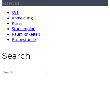
Reserved
SST
Anmeldung
Kurse
Stundenplan
Räumlichkeiten
Probestunde
Search