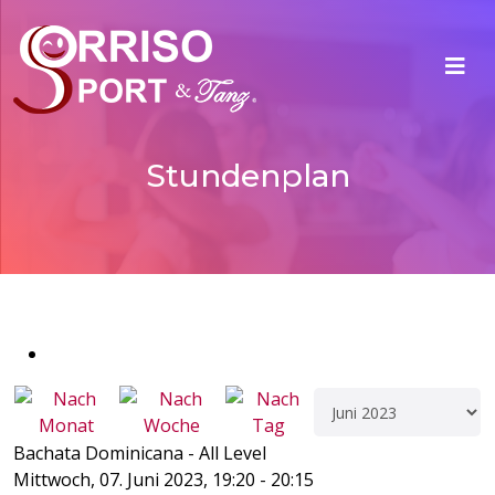
Stundenplan
Bachata Dominicana - All Level
Mittwoch, 07. Juni 2023, 19:20 - 20:15