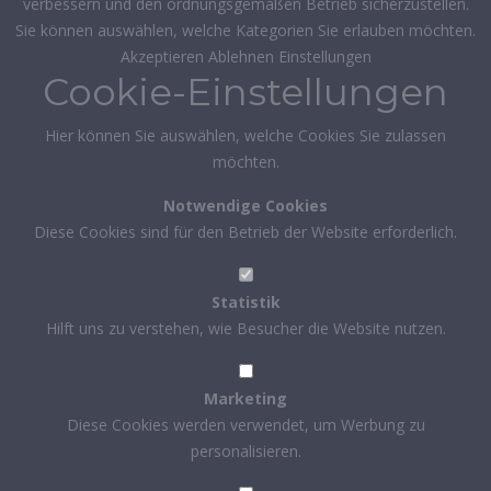
verbessern und den ordnungsgemäßen Betrieb sicherzustellen.
Sie können auswählen, welche Kategorien Sie erlauben möchten.
Akzeptieren
Ablehnen
Einstellungen
Cookie-Einstellungen
Hier können Sie auswählen, welche Cookies Sie zulassen
möchten.
Notwendige Cookies
Diese Cookies sind für den Betrieb der Website erforderlich.
Statistik
Hilft uns zu verstehen, wie Besucher die Website nutzen.
Marketing
Diese Cookies werden verwendet, um Werbung zu
personalisieren.