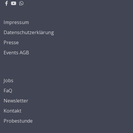
Impressum
Datenschutzerklärung
Presse
Events AGB
Jobs
FaQ
Newsletter
Kontakt
Probestunde