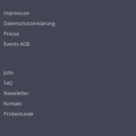
Impressum
Datenschutzerklärung
Presse
Events AGB
Jobs
FaQ
Newsletter
Kontakt
Probestunde