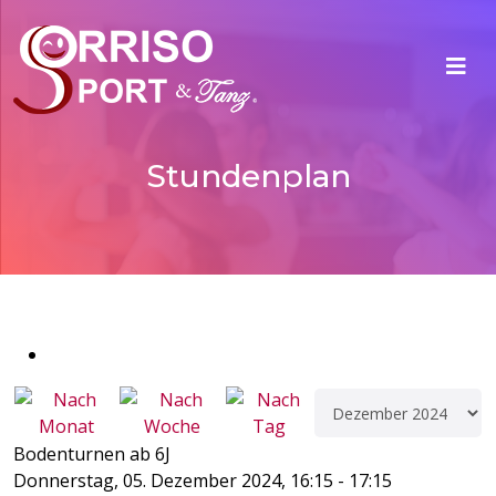
Stundenplan
Bodenturnen ab 6J
Donnerstag, 05. Dezember 2024, 16:15 - 17:15