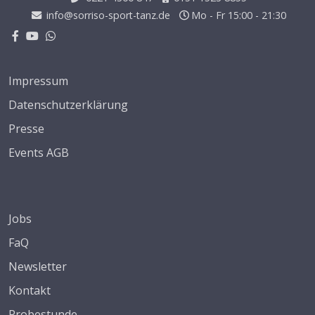
info@sorriso-sport-tanz.de
Mo - Fr 15:00 - 21:30
Impressum
Datenschutzerklärung
Presse
Events AGB
Jobs
FaQ
Newsletter
Kontakt
Probestunde