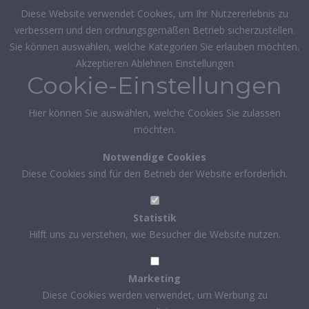
Diese Website verwendet Cookies, um Ihr Nutzererlebnis zu
verbessern und den ordnungsgemäßen Betrieb sicherzustellen.
Sie können auswählen, welche Kategorien Sie erlauben möchten.
Akzeptieren
Ablehnen
Einstellungen
Cookie-Einstellungen
Hier können Sie auswählen, welche Cookies Sie zulassen
möchten.
Notwendige Cookies
Diese Cookies sind für den Betrieb der Website erforderlich.
Statistik
Hilft uns zu verstehen, wie Besucher die Website nutzen.
Marketing
Diese Cookies werden verwendet, um Werbung zu