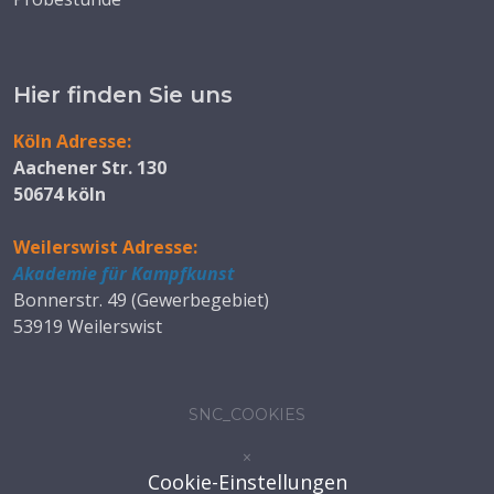
Hier finden Sie uns
Köln Adresse:
Aachener Str. 130
50674 köln
Weilerswist Adresse:
Akademie für Kampfkunst
Bonnerstr. 49 (Gewerbegebiet)
53919 Weilerswist
SNC_COOKIES
×
Cookie-Einstellungen