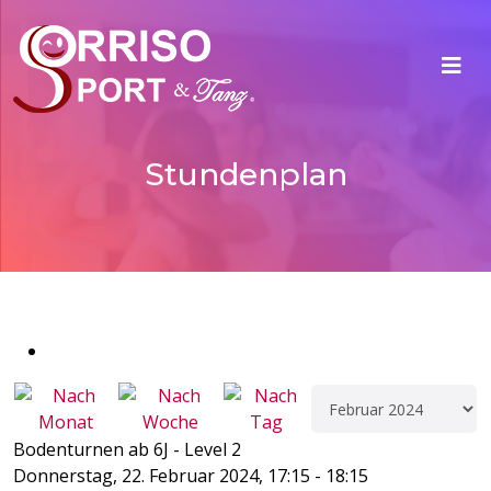
Stundenplan
Bodenturnen ab 6J - Level 2
Donnerstag, 22. Februar 2024, 17:15 - 18:15