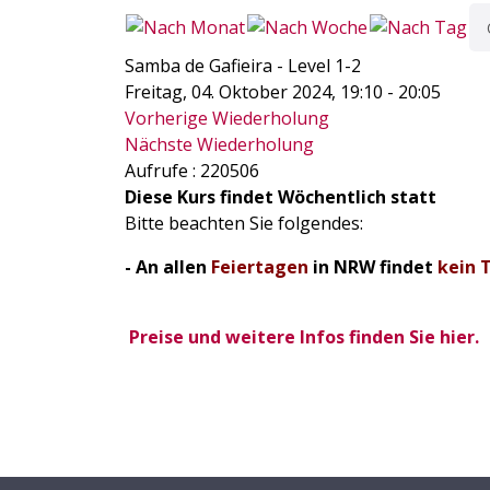
Samba de Gafieira - Level 1-2
Freitag, 04. Oktober 2024, 19:10 - 20:05
Vorherige Wiederholung
Nächste Wiederholung
Aufrufe
: 220506
Diese Kurs findet Wöchentlich statt
Bitte beachten Sie folgendes:
- An allen
Feiertagen
in NRW findet
kein 
Preise und weitere Infos finden Sie hier.