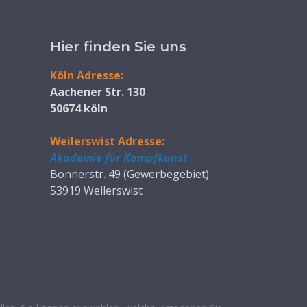
Hier finden Sie uns
Köln Adresse:
Aachener Str. 130
50674 köln
Weilerswist Adresse:
Akademie für Kampfkunst
Bonnerstr. 49 (Gewerbegebiet)
53919 Weilerswist