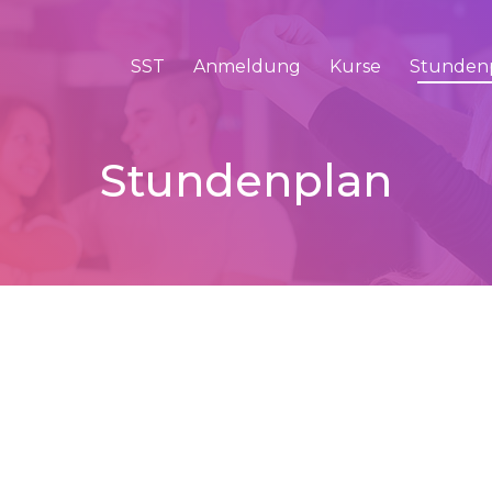
SST
Anmeldung
Kurse
Stunden
Stundenplan