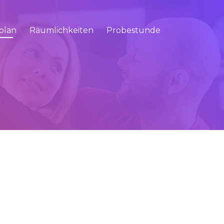
plan
Räumlichkeiten
Probestunde