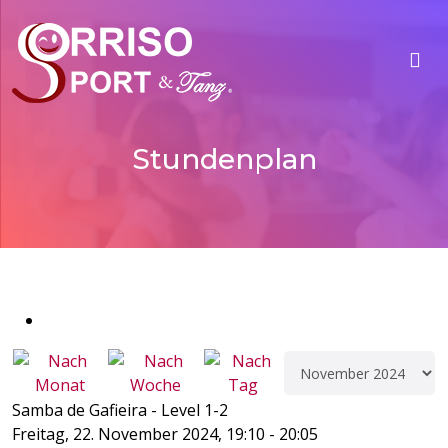
Stundenplan
Samba de Gafieira - Level 1-2
Freitag, 22. November 2024, 19:10 - 20:05