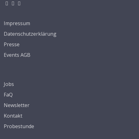
Impressum
Datenschutzerklärung
Presse
Events AGB
Jobs
FaQ
Newsletter
Kontakt
Probestunde