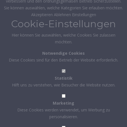
verbessern und den ordnungsgemäßen Betrieb sicherzustellen.
Sie können auswählen, welche Kategorien Sie erlauben möchten.
Akzeptieren
Ablehnen
Einstellungen
Cookie-Einstellungen
Hier können Sie auswählen, welche Cookies Sie zulassen
möchten.
Notwendige Cookies
Diese Cookies sind für den Betrieb der Website erforderlich.
Statistik
Hilft uns zu verstehen, wie Besucher die Website nutzen.
Marketing
Diese Cookies werden verwendet, um Werbung zu
personalisieren.