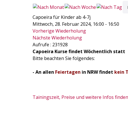
Capoeira für Kinder ab 4-7j
Mittwoch, 28. Februar 2024, 16:00 - 16:50
Vorherige Wiederholung
Nächste Wiederholung
Aufrufe
: 231928
Capoeira Kurse findet Wöchentlich statt
Bitte beachten Sie folgendes:
- An allen
Feiertagen
in NRW findet
kein 
Tainingszeit, Preise und weitere Infos finden 