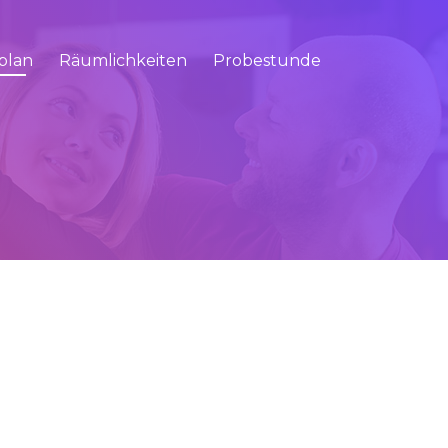
plan
Räumlichkeiten
Probestunde