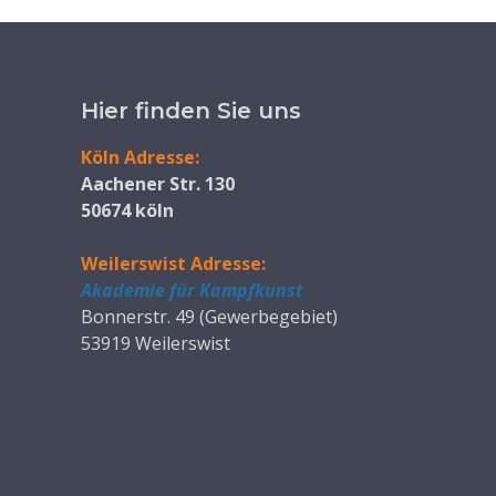
Hier finden Sie uns
Köln Adresse:
Aachener Str. 130
50674 köln
Weilerswist Adresse:
Akademie für Kampfkunst
Bonnerstr. 49 (Gewerbegebiet)
53919 Weilerswist