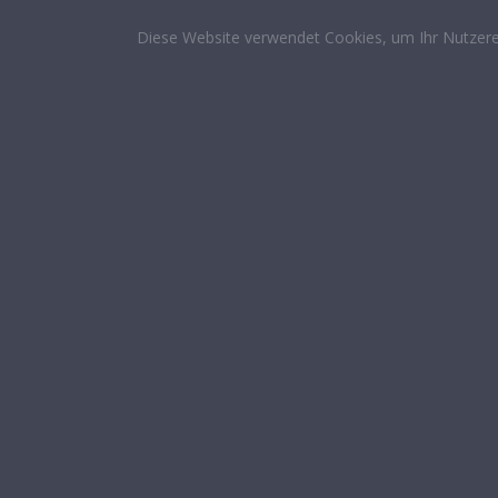
Diese Website verwendet Cookies, um Ihr Nutzere