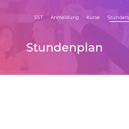
SST
Anmeldung
Kurse
Stunden
Stundenplan