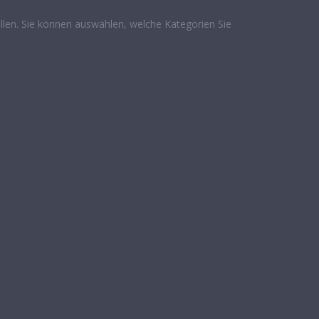
len. Sie können auswählen, welche Kategorien Sie