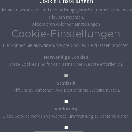
Cookie-Einstellungen
rlebnis zu verbessern und den ordnungsgemäßen Betrieb sicherzustel
erlauben möchten.
Akzeptieren
Ablehnen
Einstellungen
Cookie-Einstellungen
Hier können Sie auswählen, welche Cookies Sie zulassen möchten.
Notwendige Cookies
Diese Cookies sind für den Betrieb der Website erforderlich.
Statistik
Hilft uns zu verstehen, wie Besucher die Website nutzen.
Marketing
Diese Cookies werden verwendet, um Werbung zu personalisieren.