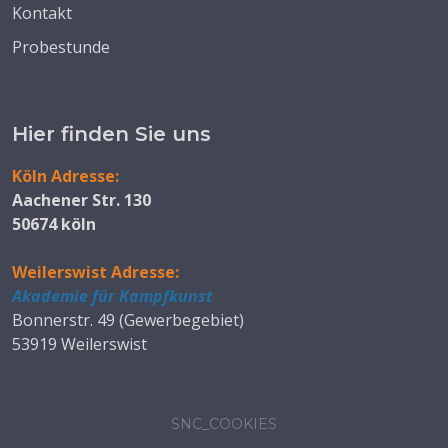
Kontakt
Probestunde
Hier finden Sie uns
Köln Adresse:
Aachener Str. 130
50674 köln
Weilerswist Adresse:
Akademie für Kampfkunst
Bonnerstr. 49 (Gewerbegebiet)
53919 Weilerswist
SNC_COOKIES