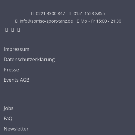
0221 4300 847
0151 1523 8855
info@sorriso-sport-tanz.de
Mo - Fr 15:00 - 21:30
Impressum
Datenschutzerklärung
Presse
Events AGB
Jobs
FaQ
Newsletter