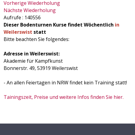
Vorherige Wiederholung
Nächste Wiederholung
Aufrufe
: 140556
Dieser Bodenturnen Kurse findet Wöchentlich
in
Weilerswist
statt
Bitte beachten Sie folgendes:
Adresse in Weilerswist:
Akademie für Kampfkunst
Bonnerstr. 49, 53919 Weilerswist
- An allen Feiertagen in NRW findet kein Training statt!
Tainingszeit, Preise und weitere Infos finden Sie hier.