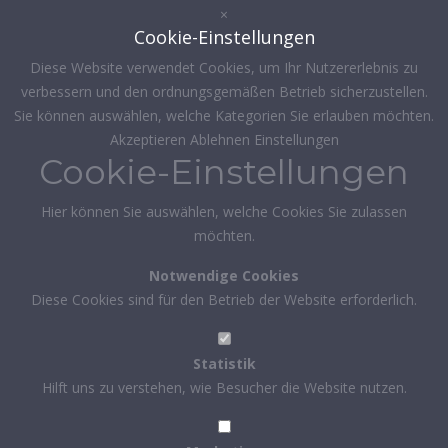
×
Cookie-Einstellungen
Diese Website verwendet Cookies, um Ihr Nutzererlebnis zu
verbessern und den ordnungsgemäßen Betrieb sicherzustellen.
Sie können auswählen, welche Kategorien Sie erlauben möchten.
Akzeptieren
Ablehnen
Einstellungen
Cookie-Einstellungen
Hier können Sie auswählen, welche Cookies Sie zulassen
möchten.
Notwendige Cookies
Diese Cookies sind für den Betrieb der Website erforderlich.
Statistik
Hilft uns zu verstehen, wie Besucher die Website nutzen.