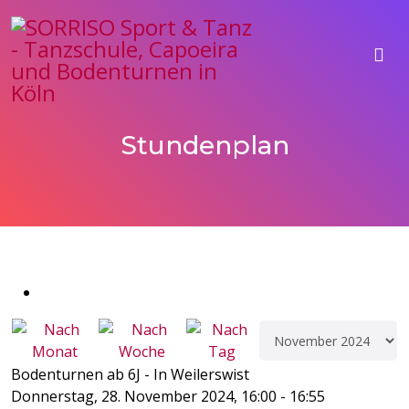
Stundenplan
Bodenturnen ab 6J - In Weilerswist
Donnerstag, 28. November 2024, 16:00 - 16:55