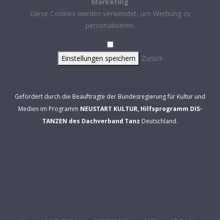
Marketing
Diese Cookies werden verwendet, um Werbung zu
personalisieren.
Einstellungen speichern
Zurück
Gefördert durch die Beauftragte der Bundesregierung für Kultur und
Medien im Programm
NEUSTART KULTUR, Hilfsprogramm DIS-
TANZEN des Dachverband Tanz
Deutschland.