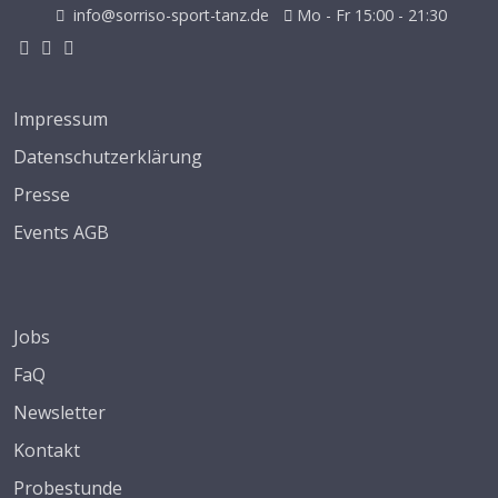
info@sorriso-sport-tanz.de
Mo - Fr 15:00 - 21:30
Impressum
Datenschutzerklärung
Presse
Events AGB
Jobs
FaQ
Newsletter
Kontakt
Probestunde