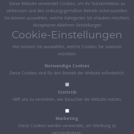
Diese Website verwendet Cookies, um Ihr Nutzererlebnis zu
verbessern und den ordnungsgemäßen Betrieb sicherzustellen.
Sie können auswählen, welche Kategorien Sie erlauben möchten.
Akzeptieren
Ablehnen
Einstellungen
Cookie-Einstellungen
Hier können Sie auswählen, welche Cookies Sie zulassen
möchten.
Notwendige Cookies
Diese Cookies sind für den Betrieb der Website erforderlich.
Statistik
Hilft uns zu verstehen, wie Besucher die Website nutzen.
Marketing
Diese Cookies werden verwendet, um Werbung zu
personalisieren.