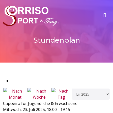
Stundenplan
Capoeira für Jugendliche & Erwachsene
Mittwoch, 23. Juli 2025, 18:00 - 19:15