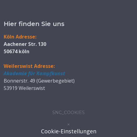
Hier finden Sie uns
Köln Adresse:
Aachener Str. 130
50674 köln
Weilerswist Adresse:
Akademie für Kampfkunst
Bonnerstr. 49 (Gewerbegebiet)
53919 Weilerswist
SNC_COOKIES
×
Cookie-Einstellungen