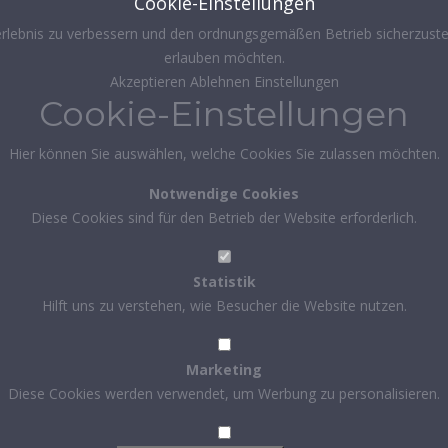
Cookie-Einstellungen
rlebnis zu verbessern und den ordnungsgemäßen Betrieb sicherzustel
erlauben möchten.
Akzeptieren
Ablehnen
Einstellungen
Cookie-Einstellungen
Hier können Sie auswählen, welche Cookies Sie zulassen möchten.
Notwendige Cookies
Diese Cookies sind für den Betrieb der Website erforderlich.
Statistik
Hilft uns zu verstehen, wie Besucher die Website nutzen.
Marketing
Diese Cookies werden verwendet, um Werbung zu personalisieren.