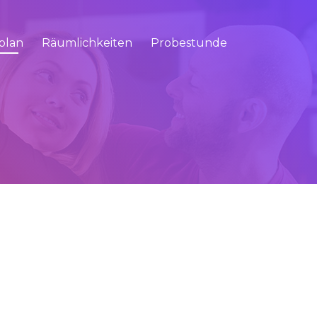
plan
Räumlichkeiten
Probestunde