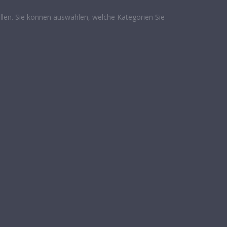
len. Sie können auswählen, welche Kategorien Sie