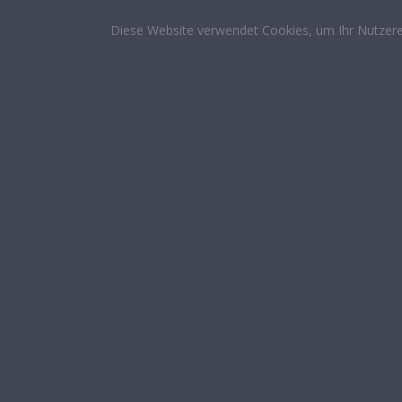
Diese Website verwendet Cookies, um Ihr Nutzere