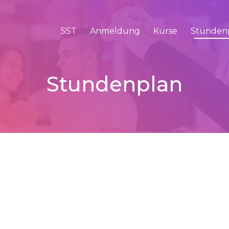
SST
Anmeldung
Kurse
Stunden
Stundenplan