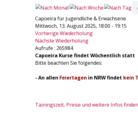
Capoeira für Jugendliche & Erwachsene
Mittwoch, 13. August 2025, 18:00 - 19:15
Vorherige Wiederholung
Nächste Wiederholung
Aufrufe
: 265984
Capoeira Kurse findet Wöchentlich statt
Bitte beachten Sie folgendes:
- An allen
Feiertagen
in NRW findet
kein 
Tainingszeit, Preise und weitere Infos finden 