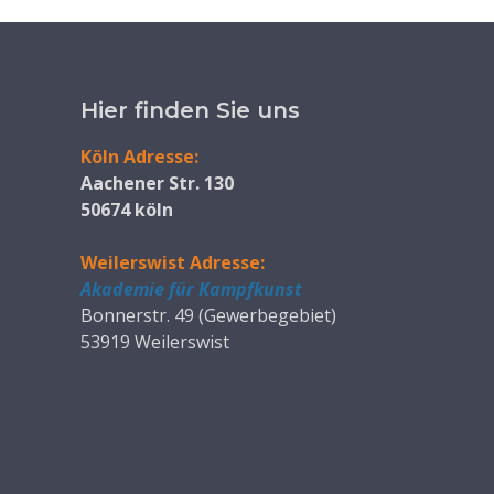
Hier finden Sie uns
Köln Adresse:
Aachener Str. 130
50674 köln
Weilerswist Adresse:
Akademie für Kampfkunst
Bonnerstr. 49 (Gewerbegebiet)
53919 Weilerswist