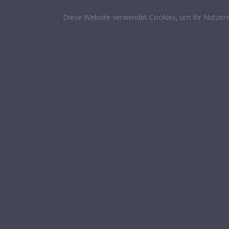
Diese Website verwendet Cookies, um Ihr Nutzere