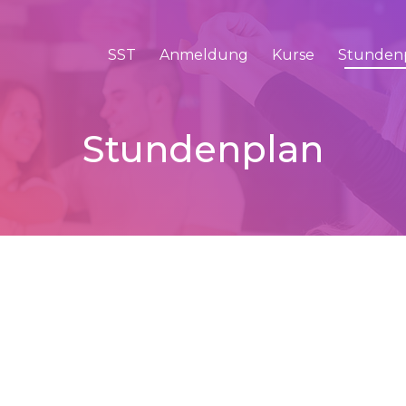
SST
Anmeldung
Kurse
Stunden
Stundenplan