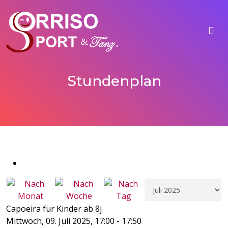
Stundenplan
Capoeira für Kinder ab 8j
Mittwoch, 09. Juli 2025, 17:00 - 17:50