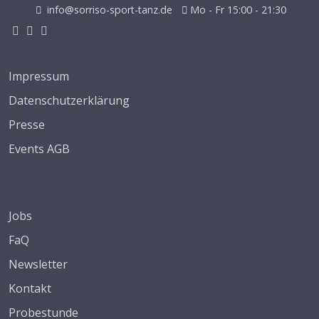
info@sorriso-sport-tanz.de
Mo - Fr 15:00 - 21:30
Impressum
Datenschutzerklärung
Presse
Events AGB
Jobs
FaQ
Newsletter
Kontakt
Probestunde