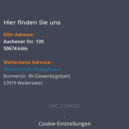
Hier finden Sie uns
Köln Adresse:
Aachener Str. 130
50674 köln
Weilerswist Adresse:
Akademie für Kampfkunst
Bonnerstr. 49 (Gewerbegebiet)
53919 Weilerswist
SNC_COOKIES
×
Cookie-Einstellungen