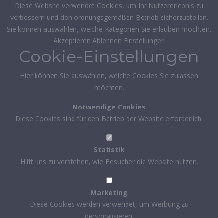
Diese Website verwendet Cookies, um Ihr Nutzererlebnis zu
verbessern und den ordnungsgemäßen Betrieb sicherzustellen.
Sie können auswählen, welche Kategorien Sie erlauben möchten.
Akzeptieren
Ablehnen
Einstellungen
Cookie-Einstellungen
Hier können Sie auswählen, welche Cookies Sie zulassen
möchten.
Notwendige Cookies
Diese Cookies sind für den Betrieb der Website erforderlich.
Statistik
Hilft uns zu verstehen, wie Besucher die Website nutzen.
Marketing
Diese Cookies werden verwendet, um Werbung zu
personalisieren.