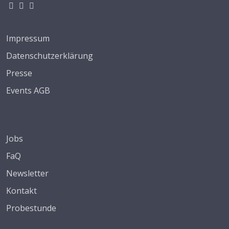
Impressum
Datenschutzerklärung
Presse
Events AGB
Jobs
FaQ
Newsletter
Kontakt
Probestunde