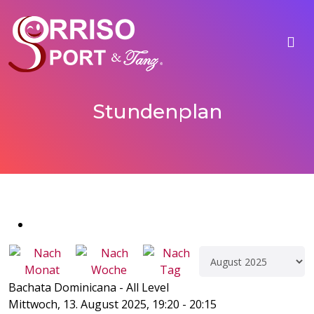
Stundenplan
Bachata Dominicana - All Level
Mittwoch, 13. August 2025, 19:20 - 20:15