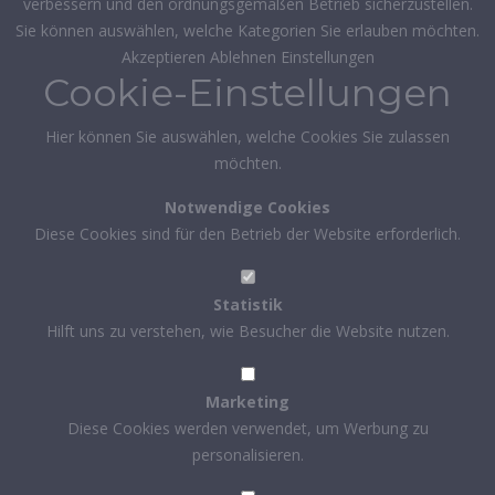
verbessern und den ordnungsgemäßen Betrieb sicherzustellen.
Sie können auswählen, welche Kategorien Sie erlauben möchten.
Akzeptieren
Ablehnen
Einstellungen
Cookie-Einstellungen
Hier können Sie auswählen, welche Cookies Sie zulassen
möchten.
Notwendige Cookies
Diese Cookies sind für den Betrieb der Website erforderlich.
Statistik
Hilft uns zu verstehen, wie Besucher die Website nutzen.
Marketing
Diese Cookies werden verwendet, um Werbung zu
personalisieren.