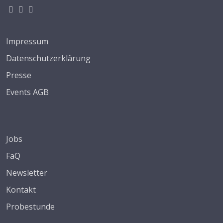
Impressum
Datenschutzerklärung
Presse
Events AGB
Jobs
FaQ
Newsletter
Kontakt
Probestunde