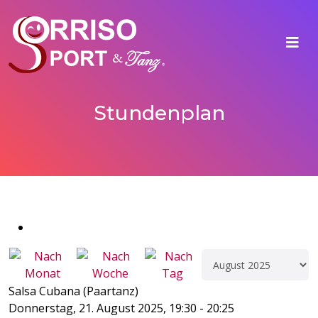
Stundenplan
Salsa Cubana (Paartanz)
Donnerstag, 21. August 2025, 19:30 - 20:25