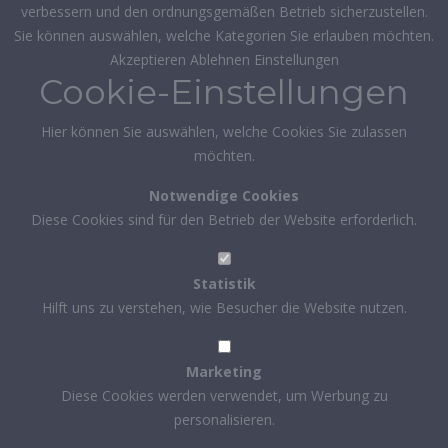
verbessern und den ordnungsgemäßen Betrieb sicherzustellen.
Sie können auswählen, welche Kategorien Sie erlauben möchten.
Akzeptieren
Ablehnen
Einstellungen
Cookie-Einstellungen
Hier können Sie auswählen, welche Cookies Sie zulassen
möchten.
Notwendige Cookies
Diese Cookies sind für den Betrieb der Website erforderlich.
Statistik
Hilft uns zu verstehen, wie Besucher die Website nutzen.
Marketing
Diese Cookies werden verwendet, um Werbung zu
personalisieren.