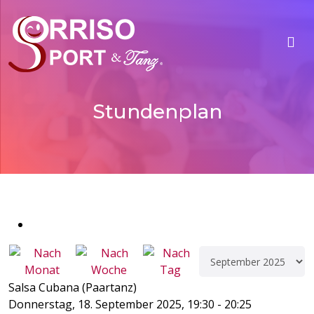
Stundenplan
Salsa Cubana (Paartanz)
Donnerstag, 18. September 2025, 19:30 - 20:25