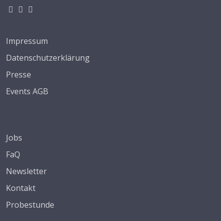
Impressum
Datenschutzerklärung
Presse
Events AGB
Jobs
FaQ
Newsletter
Kontakt
Probestunde