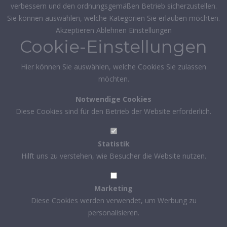
verbessern und den ordnungsgemäßen Betrieb sicherzustellen.
Sie können auswählen, welche Kategorien Sie erlauben möchten.
Akzeptieren
Ablehnen
Einstellungen
Cookie-Einstellungen
Hier können Sie auswählen, welche Cookies Sie zulassen
möchten.
Notwendige Cookies
Diese Cookies sind für den Betrieb der Website erforderlich.
Statistik
Hilft uns zu verstehen, wie Besucher die Website nutzen.
Marketing
Diese Cookies werden verwendet, um Werbung zu
personalisieren.