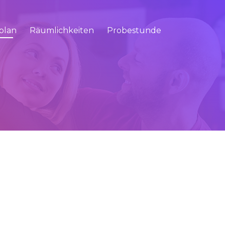
plan
Räumlichkeiten
Probestunde