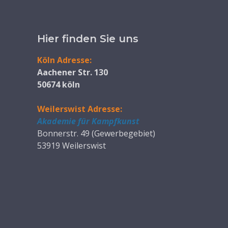
Hier finden Sie uns
Köln Adresse:
Aachener Str. 130
50674 köln
Weilerswist Adresse:
Akademie für Kampfkunst
Bonnerstr. 49 (Gewerbegebiet)
53919 Weilerswist