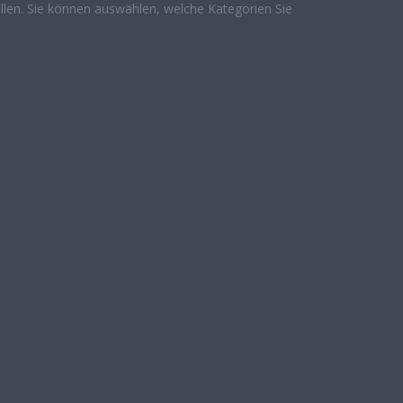
len. Sie können auswählen, welche Kategorien Sie