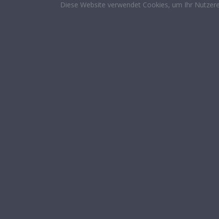
Diese Website verwendet Cookies, um Ihr Nutzere