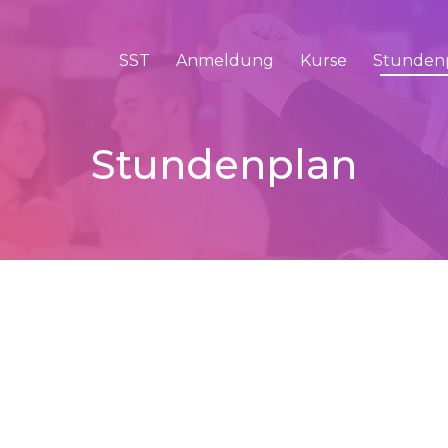
SST
Anmeldung
Kurse
Stunden
Stundenplan