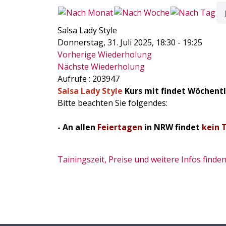
Salsa Lady Style
Donnerstag, 31. Juli 2025, 18:30 - 19:25
Vorherige Wiederholung
Nächste Wiederholung
Aufrufe
: 203947
Salsa Lady Style
Kurs mit findet Wöchentl
Bitte beachten Sie folgendes:
- An allen
Feiertagen
in NRW findet
kein 
Tainingszeit, Preise und weitere Infos finden 