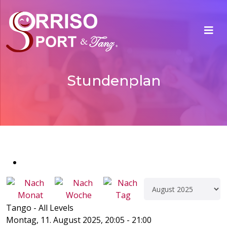
Stundenplan
Tango - All Levels
Montag, 11. August 2025, 20:05 - 21:00