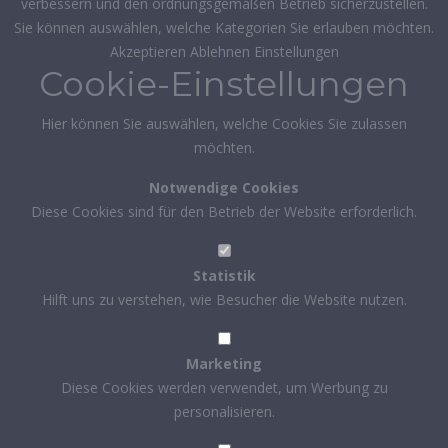
verbessern und den ordnungsgemäßen Betrieb sicherzustellen.
Sie können auswählen, welche Kategorien Sie erlauben möchten.
Akzeptieren
Ablehnen
Einstellungen
Cookie-Einstellungen
Hier können Sie auswählen, welche Cookies Sie zulassen
möchten.
Notwendige Cookies
Diese Cookies sind für den Betrieb der Website erforderlich.
Statistik
Hilft uns zu verstehen, wie Besucher die Website nutzen.
Marketing
Diese Cookies werden verwendet, um Werbung zu
personalisieren.