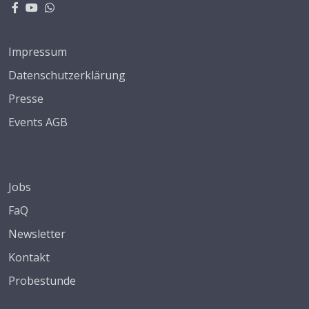
Impressum
Datenschutzerklärung
Presse
Events AGB
Jobs
FaQ
Newsletter
Kontakt
Probestunde