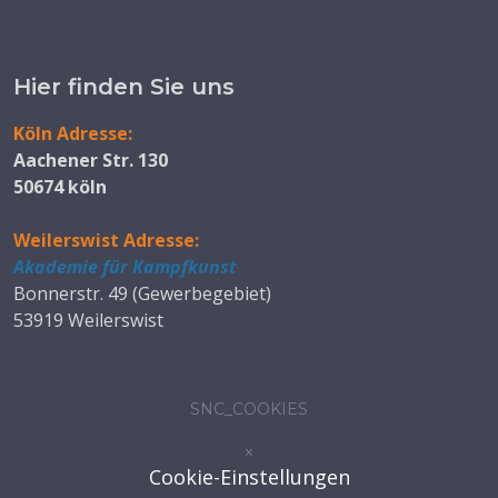
Hier finden Sie uns
Köln Adresse:
Aachener Str. 130
50674 köln
Weilerswist Adresse:
Akademie für Kampfkunst
Bonnerstr. 49 (Gewerbegebiet)
53919 Weilerswist
SNC_COOKIES
×
Cookie-Einstellungen