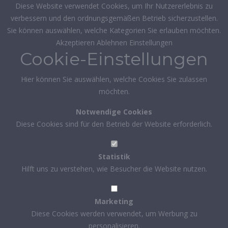
Diese Website verwendet Cookies, um Ihr Nutzererlebnis zu
verbessern und den ordnungsgemäßen Betrieb sicherzustellen.
Sie können auswählen, welche Kategorien Sie erlauben möchten.
Akzeptieren
Ablehnen
Einstellungen
Cookie-Einstellungen
Hier können Sie auswählen, welche Cookies Sie zulassen
möchten.
Notwendige Cookies
Diese Cookies sind für den Betrieb der Website erforderlich.
Statistik
Hilft uns zu verstehen, wie Besucher die Website nutzen.
Marketing
Diese Cookies werden verwendet, um Werbung zu
personalisieren.