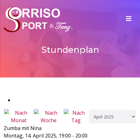
Stundenplan
Zumba mit Nina
Montag, 14. April 2025, 19:00 - 20:00