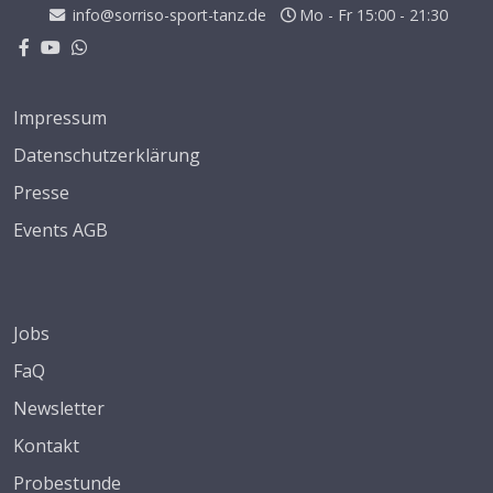
info@sorriso-sport-tanz.de
Mo - Fr 15:00 - 21:30
Impressum
Datenschutzerklärung
Presse
Events AGB
Jobs
FaQ
Newsletter
Kontakt
Probestunde