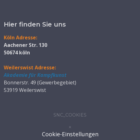
Hier finden Sie uns
Köln Adresse:
Aachener Str. 130
50674 köln
Weilerswist Adresse:
Akademie für Kampfkunst
Bonnerstr. 49 (Gewerbegebiet)
53919 Weilerswist
SNC_COOKIES
×
Cookie-Einstellungen