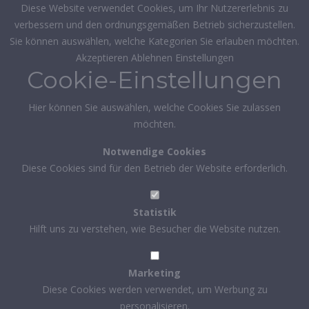
Diese Website verwendet Cookies, um Ihr Nutzererlebnis zu
verbessern und den ordnungsgemäßen Betrieb sicherzustellen.
Sie können auswählen, welche Kategorien Sie erlauben möchten.
Akzeptieren
Ablehnen
Einstellungen
Cookie-Einstellungen
Hier können Sie auswählen, welche Cookies Sie zulassen
möchten.
Notwendige Cookies
Diese Cookies sind für den Betrieb der Website erforderlich.
Statistik
Hilft uns zu verstehen, wie Besucher die Website nutzen.
Marketing
Diese Cookies werden verwendet, um Werbung zu
personalisieren.