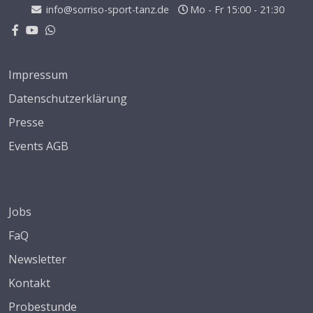
info@sorriso-sport-tanz.de
Mo - Fr 15:00 - 21:30
Impressum
Datenschutzerklärung
Presse
Events AGB
Jobs
FaQ
Newsletter
Kontakt
Probestunde