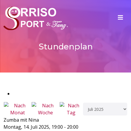
Stundenplan
Zumba mit Nina
Montag, 14. Juli 2025, 19:00 - 20:00