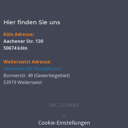
Hier finden Sie uns
Köln Adresse:
Aachener Str. 130
50674 köln
Weilerswist Adresse:
Akademie für Kampfkunst
Bonnerstr. 49 (Gewerbegebiet)
53919 Weilerswist
SNC_COOKIES
×
Cookie-Einstellungen