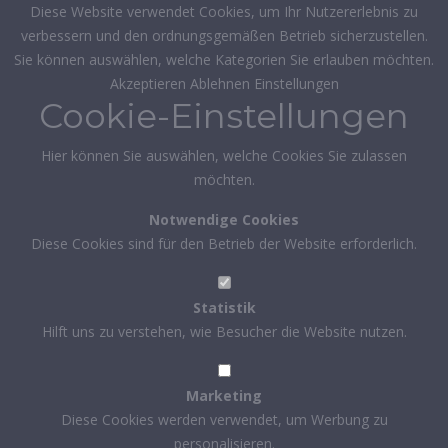
Diese Website verwendet Cookies, um Ihr Nutzererlebnis zu
verbessern und den ordnungsgemäßen Betrieb sicherzustellen.
Sie können auswählen, welche Kategorien Sie erlauben möchten.
Akzeptieren
Ablehnen
Einstellungen
Cookie-Einstellungen
Hier können Sie auswählen, welche Cookies Sie zulassen
möchten.
Notwendige Cookies
Diese Cookies sind für den Betrieb der Website erforderlich.
Statistik
Hilft uns zu verstehen, wie Besucher die Website nutzen.
Marketing
Diese Cookies werden verwendet, um Werbung zu
personalisieren.