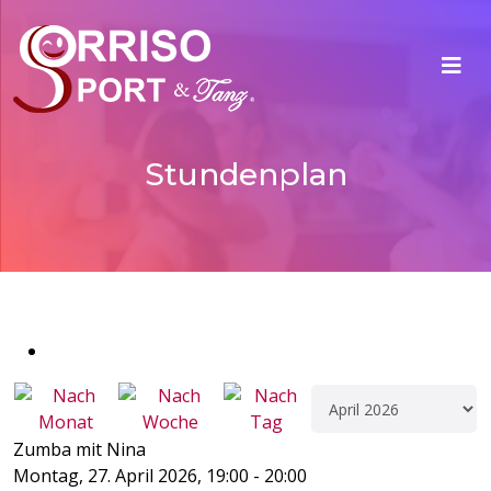
Stundenplan
Zumba mit Nina
Montag, 27. April 2026, 19:00 - 20:00