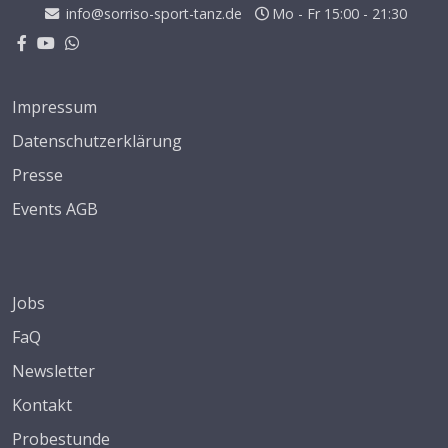
info@sorriso-sport-tanz.de
Mo - Fr 15:00 - 21:30
Impressum
Datenschutzerklärung
Presse
Events AGB
Jobs
FaQ
Newsletter
Kontakt
Probestunde