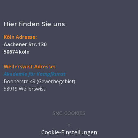
Hier finden Sie uns
Köln Adresse:
Aachener Str. 130
50674 köln
Weilerswist Adresse:
Akademie für Kampfkunst
Bonnerstr. 49 (Gewerbegebiet)
53919 Weilerswist
SNC_COOKIES
×
Cookie-Einstellungen