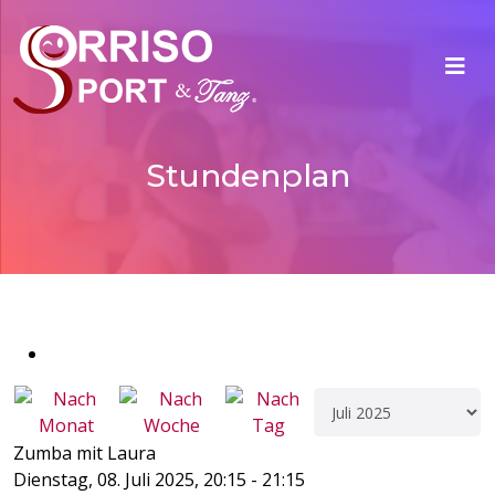
Stundenplan
Zumba mit Laura
Dienstag, 08. Juli 2025, 20:15 - 21:15