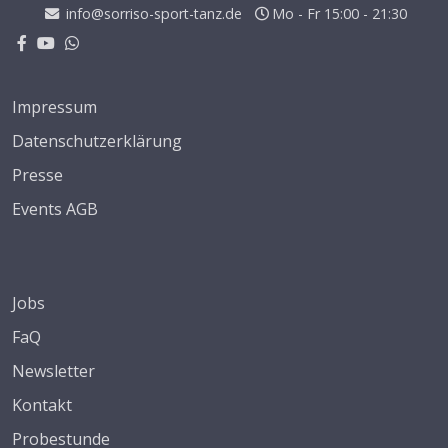
info@sorriso-sport-tanz.de
Mo - Fr 15:00 - 21:30
Impressum
Datenschutzerklärung
Presse
Events AGB
Jobs
FaQ
Newsletter
Kontakt
Probestunde