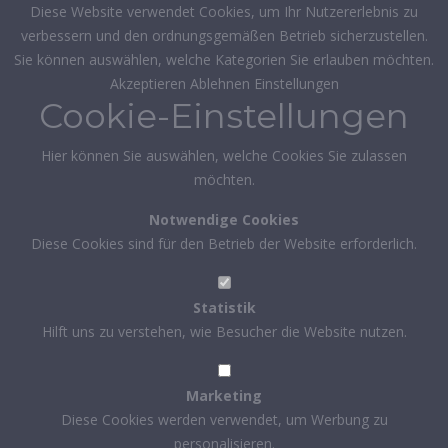
Diese Website verwendet Cookies, um Ihr Nutzererlebnis zu
verbessern und den ordnungsgemäßen Betrieb sicherzustellen.
Sie können auswählen, welche Kategorien Sie erlauben möchten.
Akzeptieren
Ablehnen
Einstellungen
Cookie-Einstellungen
Hier können Sie auswählen, welche Cookies Sie zulassen
möchten.
Notwendige Cookies
Diese Cookies sind für den Betrieb der Website erforderlich.
Statistik
Hilft uns zu verstehen, wie Besucher die Website nutzen.
Marketing
Diese Cookies werden verwendet, um Werbung zu
personalisieren.