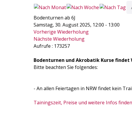
Bodenturnen ab 6J
Samstag, 30. August 2025, 12:00 - 13:00
Vorherige Wiederholung
Nächste Wiederholung
Aufrufe
: 173257
Bodenturnen und Akrobatik Kurse findet 
Bitte beachten Sie folgendes:
- An allen Feiertagen in NRW findet kein Trai
Tainingszeit, Preise und weitere Infos finden 