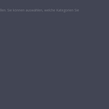
len. Sie können auswählen, welche Kategorien Sie