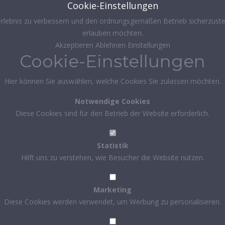
Cookie-Einstellungen
rlebnis zu verbessern und den ordnungsgemäßen Betrieb sicherzustel
erlauben möchten.
Akzeptieren
Ablehnen
Einstellungen
Cookie-Einstellungen
Hier können Sie auswählen, welche Cookies Sie zulassen möchten.
Notwendige Cookies
Diese Cookies sind für den Betrieb der Website erforderlich.
Statistik
Hilft uns zu verstehen, wie Besucher die Website nutzen.
Marketing
Diese Cookies werden verwendet, um Werbung zu personalisieren.