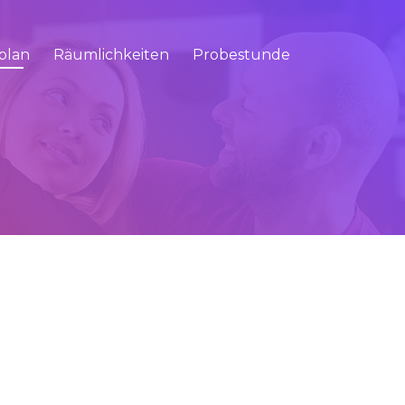
plan
Räumlichkeiten
Probestunde