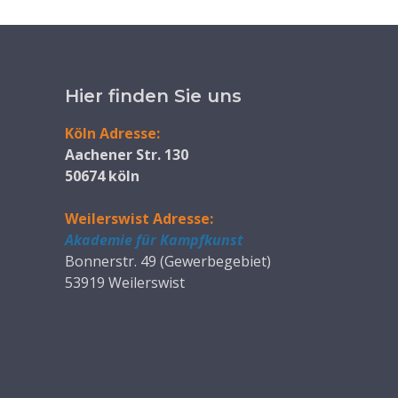
Hier finden Sie uns
Köln Adresse:
Aachener Str. 130
50674 köln
Weilerswist Adresse:
Akademie für Kampfkunst
Bonnerstr. 49 (Gewerbegebiet)
53919 Weilerswist