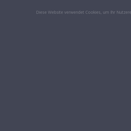
Diese Website verwendet Cookies, um Ihr Nutzere