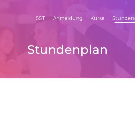
SST
Anmeldung
Kurse
Stunden
Stundenplan