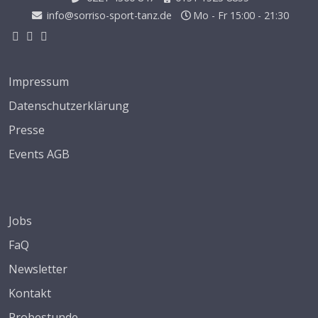
info@sorriso-sport-tanz.de
Mo - Fr 15:00 - 21:30
Impressum
Datenschutzerklärung
Presse
Events AGB
Jobs
FaQ
Newsletter
Kontakt
Probestunde