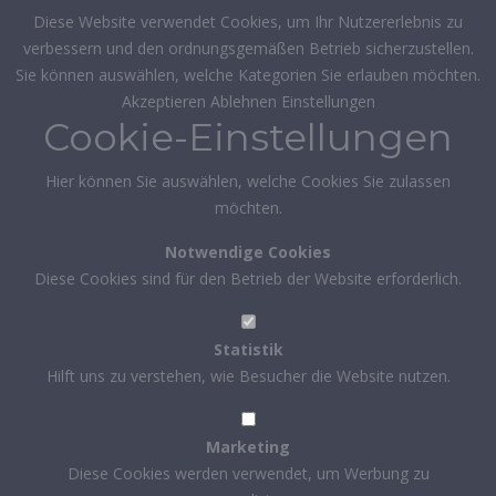
Diese Website verwendet Cookies, um Ihr Nutzererlebnis zu
verbessern und den ordnungsgemäßen Betrieb sicherzustellen.
Sie können auswählen, welche Kategorien Sie erlauben möchten.
Akzeptieren
Ablehnen
Einstellungen
Cookie-Einstellungen
Hier können Sie auswählen, welche Cookies Sie zulassen
möchten.
Notwendige Cookies
Diese Cookies sind für den Betrieb der Website erforderlich.
Statistik
Hilft uns zu verstehen, wie Besucher die Website nutzen.
Marketing
Diese Cookies werden verwendet, um Werbung zu