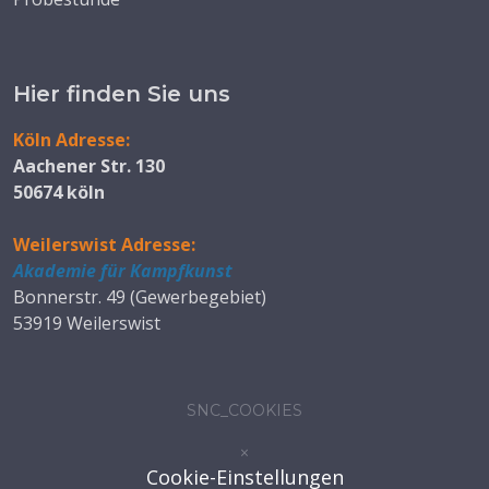
Hier finden Sie uns
Köln Adresse:
Aachener Str. 130
50674 köln
Weilerswist Adresse:
Akademie für Kampfkunst
Bonnerstr. 49 (Gewerbegebiet)
53919 Weilerswist
SNC_COOKIES
×
Cookie-Einstellungen