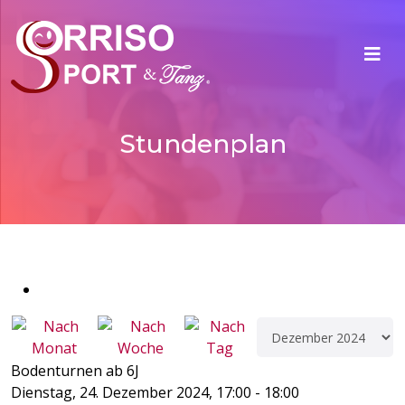
Stundenplan
Bodenturnen ab 6J
Dienstag, 24. Dezember 2024, 17:00 - 18:00