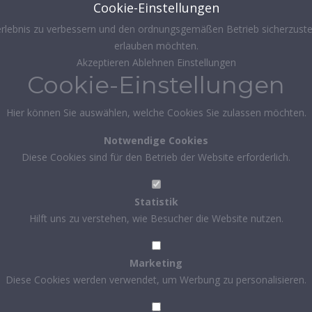
Cookie-Einstellungen
rlebnis zu verbessern und den ordnungsgemäßen Betrieb sicherzustel
erlauben möchten.
Akzeptieren
Ablehnen
Einstellungen
Cookie-Einstellungen
Hier können Sie auswählen, welche Cookies Sie zulassen möchten.
Notwendige Cookies
Diese Cookies sind für den Betrieb der Website erforderlich.
Statistik
Hilft uns zu verstehen, wie Besucher die Website nutzen.
Marketing
Diese Cookies werden verwendet, um Werbung zu personalisieren.