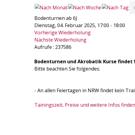
Bodenturnen ab 6J
Dienstag, 04. Februar 2025, 17:00 - 18:00
Vorherige Wiederholung
Nächste Wiederholung
Aufrufe
: 237586
Bodenturnen und Akrobatik Kurse findet 
Bitte beachten Sie folgendes:
- An allen Feiertagen in NRW findet kein Trai
Tainingszeit, Preise und weitere Infos finden 