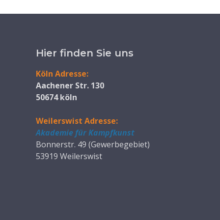
Hier finden Sie uns
Köln Adresse:
Aachener Str. 130
50674 köln
Weilerswist Adresse:
Akademie für Kampfkunst
Bonnerstr. 49 (Gewerbegebiet)
53919 Weilerswist