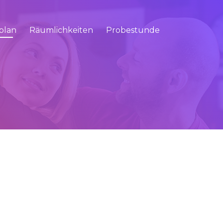
plan
Räumlichkeiten
Probestunde