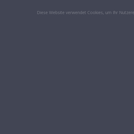
Diese Website verwendet Cookies, um Ihr Nutzere