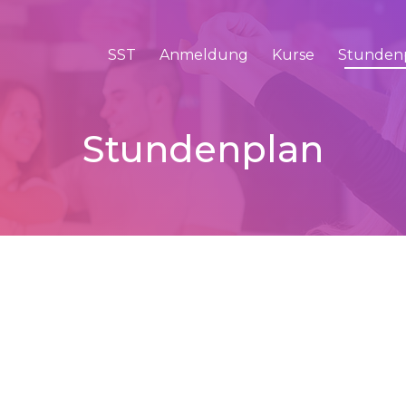
SST
Anmeldung
Kurse
Stunden
Stundenplan