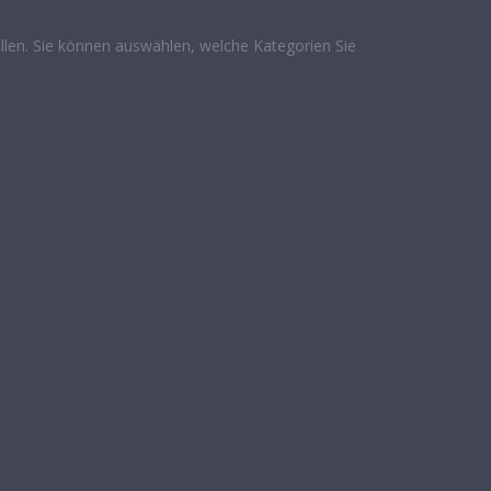
len. Sie können auswählen, welche Kategorien Sie