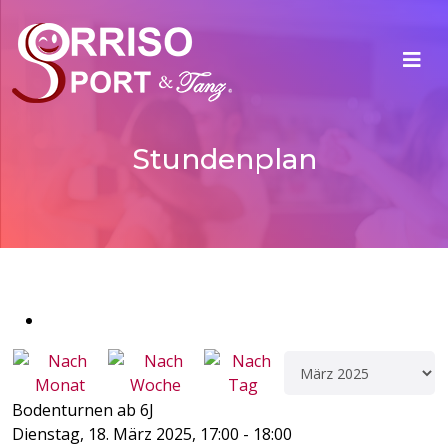
Stundenplan
Bodenturnen ab 6J
Dienstag, 18. März 2025, 17:00 - 18:00