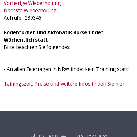
Vorherige Wiederholung
Nächste Wiederholung
Aufrufe
: 239346
Bodenturnen und Akrobatik Kurse findet
Wöchentlich statt
Bitte beachten Sie folgendes:
- An allen Feiertagen in NRW findet kein Training statt!
Tainingszeit, Preise und weitere Infos finden Sie hier.
0221 4300 847
0151 1523 8855