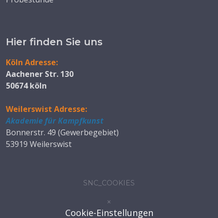
Hier finden Sie uns
Köln Adresse:
Aachener Str. 130
50674 köln
Weilerswist Adresse:
Akademie für Kampfkunst
Bonnerstr. 49 (Gewerbegebiet)
53919 Weilerswist
SNC_COOKIES
×
Cookie-Einstellungen