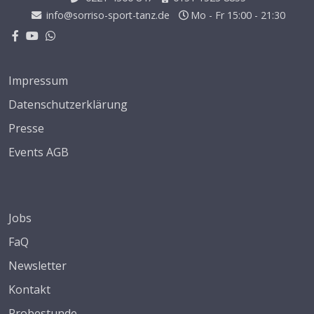
info@sorriso-sport-tanz.de
Mo - Fr 15:00 - 21:30
Impressum
Datenschutzerklärung
Presse
Events AGB
Jobs
FaQ
Newsletter
Kontakt
Probestunde