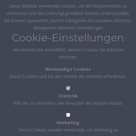
Diese Website verwendet Cookies, um Ihr Nutzererlebnis zu
verbessern und den ordnungsgemäßen Betrieb sicherzustellen.
Sie können auswählen, welche Kategorien Sie erlauben möchten.
Akzeptieren
Ablehnen
Einstellungen
Cookie-Einstellungen
Hier können Sie auswählen, welche Cookies Sie zulassen
möchten.
Notwendige Cookies
Diese Cookies sind für den Betrieb der Website erforderlich.
Statistik
Hilft uns zu verstehen, wie Besucher die Website nutzen.
Marketing
Diese Cookies werden verwendet, um Werbung zu