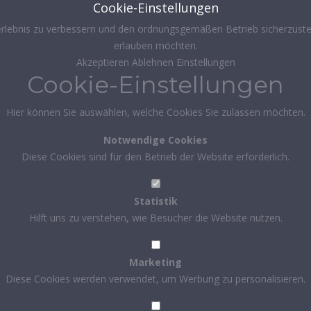
Cookie-Einstellungen
rlebnis zu verbessern und den ordnungsgemäßen Betrieb sicherzustel
erlauben möchten.
Akzeptieren
Ablehnen
Einstellungen
Cookie-Einstellungen
Hier können Sie auswählen, welche Cookies Sie zulassen möchten.
Notwendige Cookies
Diese Cookies sind für den Betrieb der Website erforderlich.
Statistik
Hilft uns zu verstehen, wie Besucher die Website nutzen.
Marketing
Diese Cookies werden verwendet, um Werbung zu personalisieren.