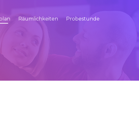
plan
Räumlichkeiten
Probestunde