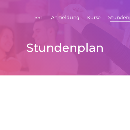
SST
Anmeldung
Kurse
Stunden
Stundenplan