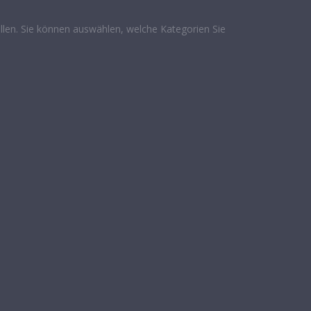
len. Sie können auswählen, welche Kategorien Sie