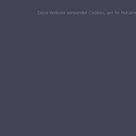
Diese Website verwendet Cookies, um Ihr Nutzere