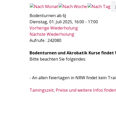
Bodenturnen ab 6J
Dienstag, 01. Juli 2025, 16:00 - 17:00
Vorherige Wiederholung
Nächste Wiederholung
Aufrufe
: 242080
Bodenturnen und Akrobatik Kurse findet 
Bitte beachten Sie folgendes:
- An allen Feiertagen in NRW findet kein Trai
Tainingszeit, Preise und weitere Infos finden 