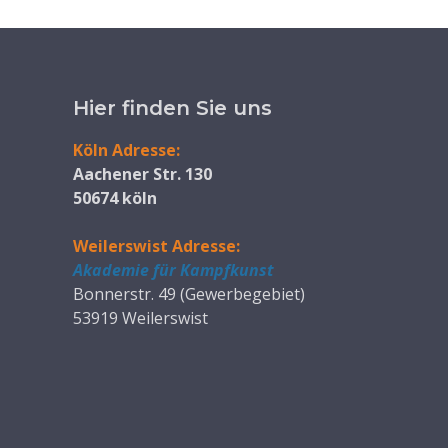
Hier finden Sie uns
Köln Adresse:
Aachener Str. 130
50674 köln
Weilerswist Adresse:
Akademie für Kampfkunst
Bonnerstr. 49 (Gewerbegebiet)
53919 Weilerswist