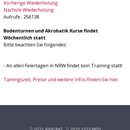
Vorherige Wiederholung
Nächste Wiederholung
Aufrufe
: 256138
Bodenturnen und Akrobatik Kurse findet
Wöchentlich statt
Bitte beachten Sie folgendes:
- An allen Feiertagen in NRW findet kein Training statt!
Tainingszeit, Preise und weitere Infos finden Sie hier.
0221 4300 847
0151 1523 8855