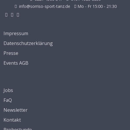
info@sorriso-sport-tanz.de
Mo - Fr 15:00 - 21:30
Impressum
Datenschutzerklärung
Presse
Events AGB
Jobs
FaQ
Newsletter
Kontakt
Probestunde