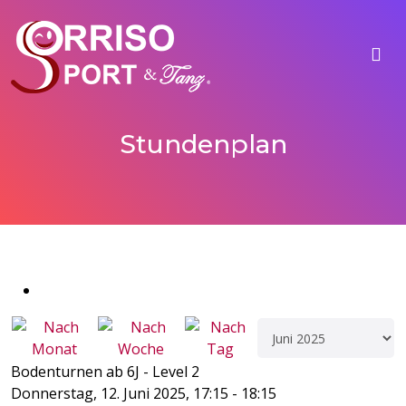
Stundenplan
Bodenturnen ab 6J - Level 2
Donnerstag, 12. Juni 2025, 17:15 - 18:15