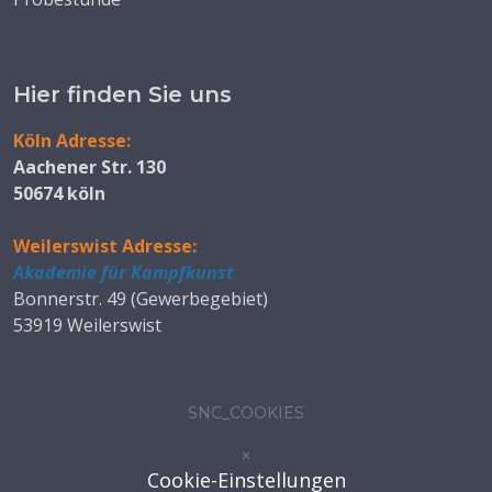
Hier finden Sie uns
Köln Adresse:
Aachener Str. 130
50674 köln
Weilerswist Adresse:
Akademie für Kampfkunst
Bonnerstr. 49 (Gewerbegebiet)
53919 Weilerswist
SNC_COOKIES
×
Cookie-Einstellungen