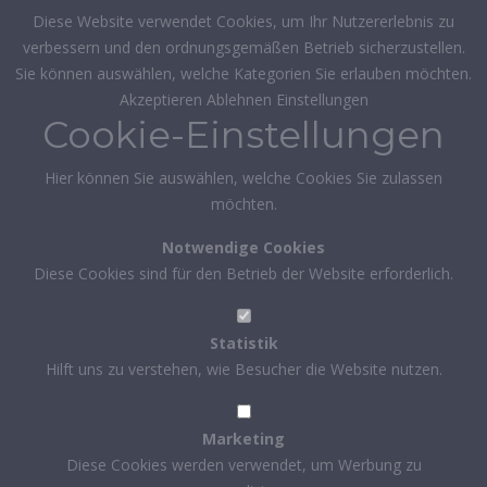
Diese Website verwendet Cookies, um Ihr Nutzererlebnis zu
verbessern und den ordnungsgemäßen Betrieb sicherzustellen.
Sie können auswählen, welche Kategorien Sie erlauben möchten.
Akzeptieren
Ablehnen
Einstellungen
Cookie-Einstellungen
Hier können Sie auswählen, welche Cookies Sie zulassen
möchten.
Notwendige Cookies
Diese Cookies sind für den Betrieb der Website erforderlich.
Statistik
Hilft uns zu verstehen, wie Besucher die Website nutzen.
Marketing
Diese Cookies werden verwendet, um Werbung zu