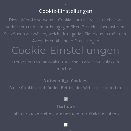
×
Cookie-Einstellungen
Diese Website verwendet Cookies, um Ihr Nutzererlebnis zu
verbessern und den ordnungsgemäßen Betrieb sicherzustellen.
Sie können auswählen, welche Kategorien Sie erlauben möchten.
Akzeptieren
Ablehnen
Einstellungen
Cookie-Einstellungen
Hier können Sie auswählen, welche Cookies Sie zulassen
möchten.
Notwendige Cookies
Diese Cookies sind für den Betrieb der Website erforderlich.
Statistik
Hilft uns zu verstehen, wie Besucher die Website nutzen.