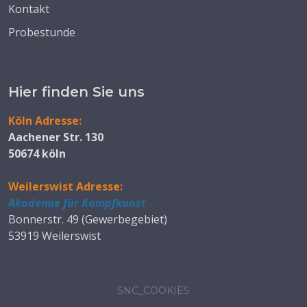
Kontakt
Probestunde
Hier finden Sie uns
Köln Adresse:
Aachener Str. 130
50674 köln
Weilerswist Adresse:
Akademie für Kampfkunst
Bonnerstr. 49 (Gewerbegebiet)
53919 Weilerswist
SNC_COOKIES