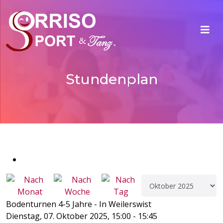
Stundenplan
Bodenturnen 4-5 Jahre - In Weilerswist
Dienstag, 07. Oktober 2025, 15:00 - 15:45