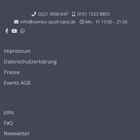
0221 4300 847
0151 1523 8855
info@sorriso-sport-tanz.de
Mo - Fr 15:00 - 21:30
Impressum
Datenschutzerklärung
Presse
Events AGB
Jobs
FaQ
Newsletter