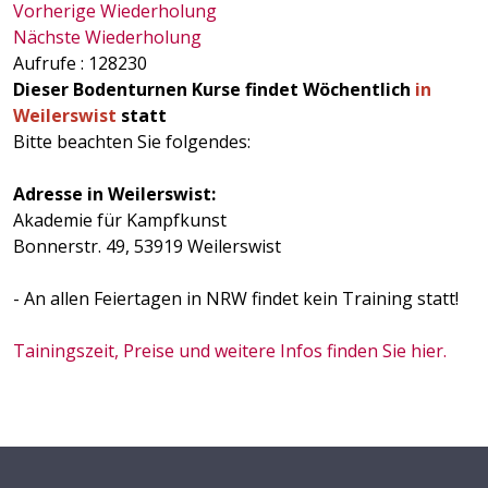
Vorherige Wiederholung
Nächste Wiederholung
Aufrufe
: 128230
Dieser Bodenturnen Kurse findet Wöchentlich
in
Weilerswist
statt
Bitte beachten Sie folgendes:
Adresse in Weilerswist:
Akademie für Kampfkunst
Bonnerstr. 49, 53919 Weilerswist
- An allen Feiertagen in NRW findet kein Training statt!
Tainingszeit, Preise und weitere Infos finden Sie hier.