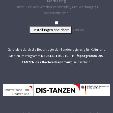
Marketing
Diese Cookies werden verwendet, um Werbung zu
personalisieren.
Einstellungen speichern
Zurück
Gefördert durch die Beauftragte der Bundesregierung für Kultur und
Medien im Programm
NEUSTART KULTUR, Hilfsprogramm DIS-
TANZEN des Dachverband Tanz
Deutschland.