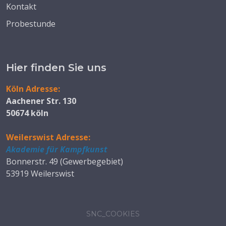
Kontakt
Probestunde
Hier finden Sie uns
Köln Adresse:
Aachener Str. 130
50674 köln
Weilerswist Adresse:
Akademie für Kampfkunst
Bonnerstr. 49 (Gewerbegebiet)
53919 Weilerswist
SNC_COOKIES