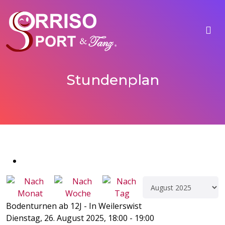
Stundenplan
Bodenturnen ab 12J - In Weilerswist
Dienstag, 26. August 2025, 18:00 - 19:00