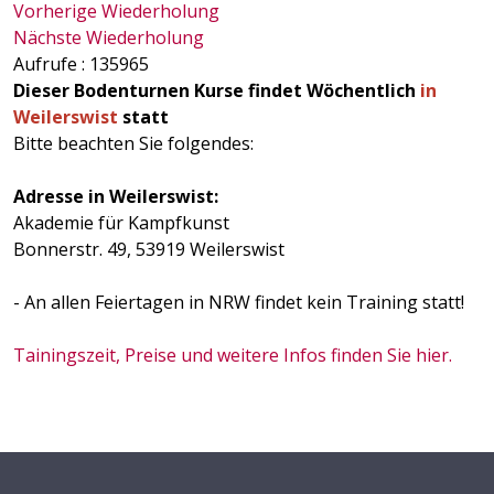
Vorherige Wiederholung
Nächste Wiederholung
Aufrufe
: 135965
Dieser Bodenturnen Kurse findet Wöchentlich
in
Weilerswist
statt
Bitte beachten Sie folgendes:
Adresse in Weilerswist:
Akademie für Kampfkunst
Bonnerstr. 49, 53919 Weilerswist
- An allen Feiertagen in NRW findet kein Training statt!
Tainingszeit, Preise und weitere Infos finden Sie hier.