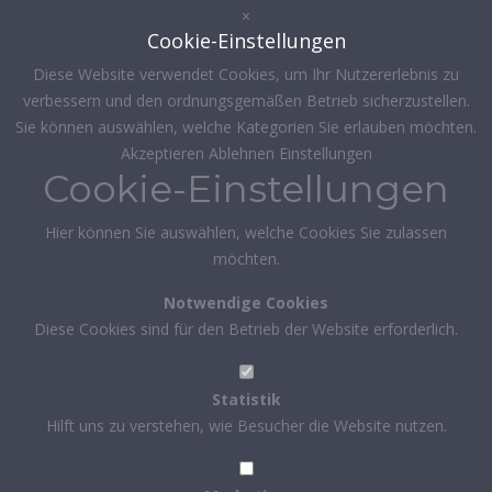
×
Cookie-Einstellungen
Diese Website verwendet Cookies, um Ihr Nutzererlebnis zu
verbessern und den ordnungsgemäßen Betrieb sicherzustellen.
Sie können auswählen, welche Kategorien Sie erlauben möchten.
Akzeptieren
Ablehnen
Einstellungen
Cookie-Einstellungen
Hier können Sie auswählen, welche Cookies Sie zulassen
möchten.
Notwendige Cookies
Diese Cookies sind für den Betrieb der Website erforderlich.
Statistik
Hilft uns zu verstehen, wie Besucher die Website nutzen.