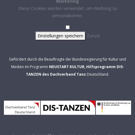
Marketing
Diese Cookies werden verwendet, um Werbung zu
personalisieren.
Einstellungen speichern
Zurück
Gefördert durch die Beauftragte der Bundesregierung für Kultur und
Medien im Programm
NEUSTART KULTUR, Hilfsprogramm DIS-
TANZEN des Dachverband Tanz
Deutschland.