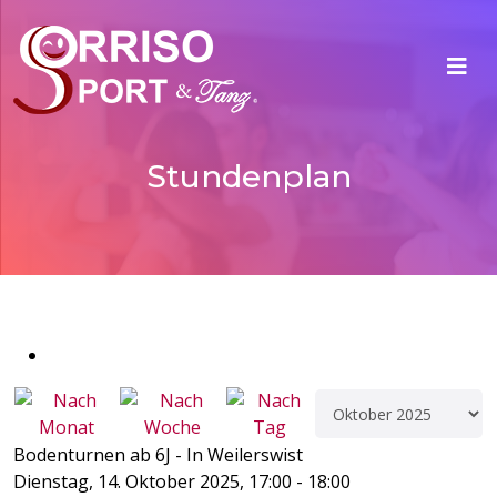
Stundenplan
Bodenturnen ab 6J - In Weilerswist
Dienstag, 14. Oktober 2025, 17:00 - 18:00