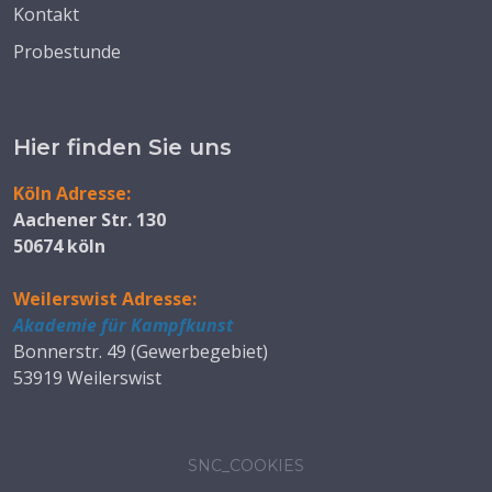
Kontakt
Probestunde
Hier finden Sie uns
Köln Adresse:
Aachener Str. 130
50674 köln
Weilerswist Adresse:
Akademie für Kampfkunst
Bonnerstr. 49 (Gewerbegebiet)
53919 Weilerswist
SNC_COOKIES