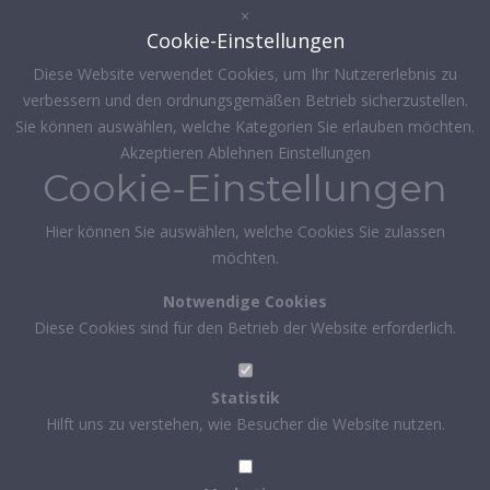
×
Cookie-Einstellungen
Diese Website verwendet Cookies, um Ihr Nutzererlebnis zu
verbessern und den ordnungsgemäßen Betrieb sicherzustellen.
Sie können auswählen, welche Kategorien Sie erlauben möchten.
Akzeptieren
Ablehnen
Einstellungen
Cookie-Einstellungen
Hier können Sie auswählen, welche Cookies Sie zulassen
möchten.
Notwendige Cookies
Diese Cookies sind für den Betrieb der Website erforderlich.
Statistik
Hilft uns zu verstehen, wie Besucher die Website nutzen.