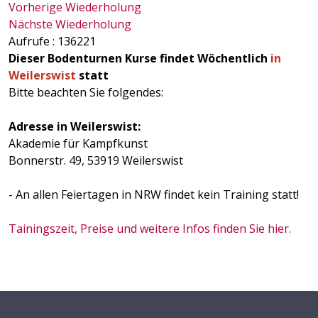
Vorherige Wiederholung
Nächste Wiederholung
Aufrufe
: 136221
Dieser Bodenturnen Kurse findet Wöchentlich
in
Weilerswist
statt
Bitte beachten Sie folgendes:
Adresse in Weilerswist:
Akademie für Kampfkunst
Bonnerstr. 49, 53919 Weilerswist
- An allen Feiertagen in NRW findet kein Training statt!
Tainingszeit, Preise und weitere Infos finden Sie hier.