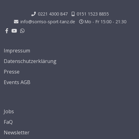
0221 4300 847
0151 1523 8855
info@sorriso-sport-tanz.de
Mo - Fr 15:00 - 21:30
Impressum
Datenschutzerklärung
Presse
Events AGB
Jobs
FaQ
Newsletter