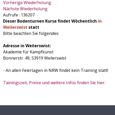
Vorherige Wiederholung
Nächste Wiederholung
Aufrufe
: 136207
Dieser Bodenturnen Kurse findet Wöchentlich
in
Weilerswist
statt
Bitte beachten Sie folgendes:
Adresse in Weilerswist:
Akademie für Kampfkunst
Bonnerstr. 49, 53919 Weilerswist
- An allen Feiertagen in NRW findet kein Training statt!
Tainingszeit, Preise und weitere Infos finden Sie hier.