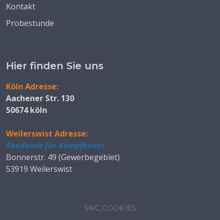
Kontakt
Probestunde
Hier finden Sie uns
Köln Adresse:
Aachener Str. 130
50674 köln
Weilerswist Adresse:
Akademie für Kampfkunst
Bonnerstr. 49 (Gewerbegebiet)
53919 Weilerswist
SNC_COOKIES