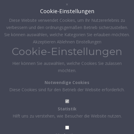
×
Cookie-Einstellungen
Diese Website verwendet Cookies, um Ihr Nutzererlebnis zu
verbessern und den ordnungsgemäßen Betrieb sicherzustellen.
Sie können auswählen, welche Kategorien Sie erlauben möchten.
Akzeptieren
Ablehnen
Einstellungen
Cookie-Einstellungen
Hier können Sie auswählen, welche Cookies Sie zulassen
möchten.
Notwendige Cookies
Diese Cookies sind für den Betrieb der Website erforderlich.
Statistik
Hilft uns zu verstehen, wie Besucher die Website nutzen.