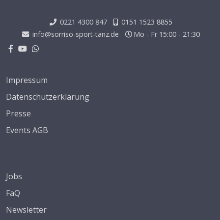
0221 4300 847
0151 1523 8855
info@sorriso-sport-tanz.de
Mo - Fr 15:00 - 21:30
Impressum
Datenschutzerklärung
Presse
Events AGB
Jobs
FaQ
Newsletter