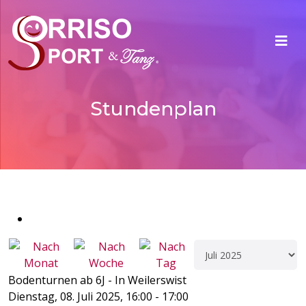
Stundenplan
Bodenturnen ab 6J - In Weilerswist
Dienstag, 08. Juli 2025, 16:00 - 17:00