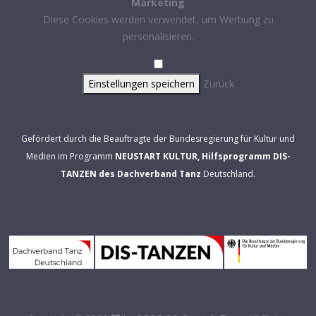
Marketing
Diese Cookies werden verwendet, um Werbung zu
personalisieren.
Einstellungen speichern
Zurück
Gefördert durch die Beauftragte der Bundesregierung für Kultur und
Medien im Programm
NEUSTART KULTUR, Hilfsprogramm DIS-
TANZEN des Dachverband Tanz
Deutschland.