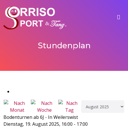
Stundenplan
Bodenturnen ab 6J - In Weilerswist
Dienstag, 19. August 2025, 16:00 - 17:00