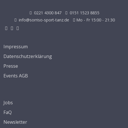
0221 4300 847
0151 1523 8855
info@sorriso-sport-tanz.de
Mo - Fr 15:00 - 21:30
Impressum
Datenschutzerklärung
Presse
Events AGB
Jobs
FaQ
Newsletter