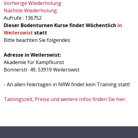
Vorherige Wiederholung
Nächste Wiederholung
Aufrufe
: 136752
Dieser Bodenturnen Kurse findet Wöchentlich
in
Weilerswist
statt
Bitte beachten Sie folgendes:
Adresse in Weilerswist:
Akademie für Kampfkunst
Bonnerstr. 49, 53919 Weilerswist
- An allen Feiertagen in NRW findet kein Training statt!
Tainingszeit, Preise und weitere Infos finden Sie hier.