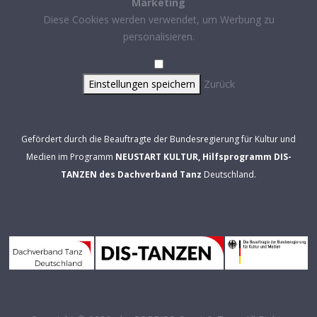
Marketing
Diese Cookies werden verwendet, um Werbung zu
personalisieren.
Einstellungen speichern
Zurück
Gefördert durch die Beauftragte der Bundesregierung für Kultur und
Medien im Programm
NEUSTART KULTUR, Hilfsprogramm DIS-
TANZEN des Dachverband Tanz
Deutschland.