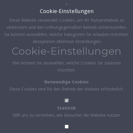
×
Cookie-Einstellungen
Diese Website verwendet Cookies, um Ihr Nutzererlebnis zu
verbessern und den ordnungsgemäßen Betrieb sicherzustellen.
Sie können auswählen, welche Kategorien Sie erlauben möchten.
Akzeptieren
Ablehnen
Einstellungen
Cookie-Einstellungen
Hier können Sie auswählen, welche Cookies Sie zulassen
möchten.
Notwendige Cookies
Diese Cookies sind für den Betrieb der Website erforderlich.
Statistik
Hilft uns zu verstehen, wie Besucher die Website nutzen.