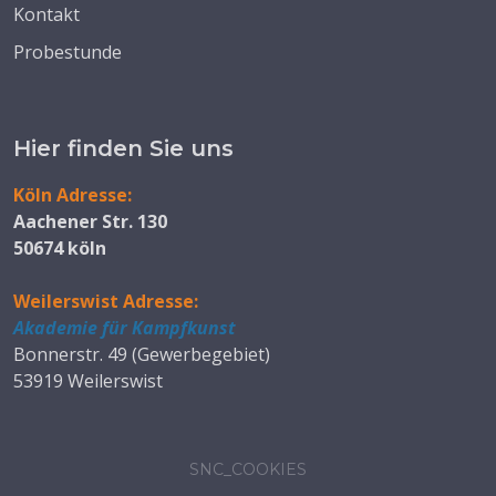
Kontakt
Probestunde
Hier finden Sie uns
Köln Adresse:
Aachener Str. 130
50674 köln
Weilerswist Adresse:
Akademie für Kampfkunst
Bonnerstr. 49 (Gewerbegebiet)
53919 Weilerswist
SNC_COOKIES