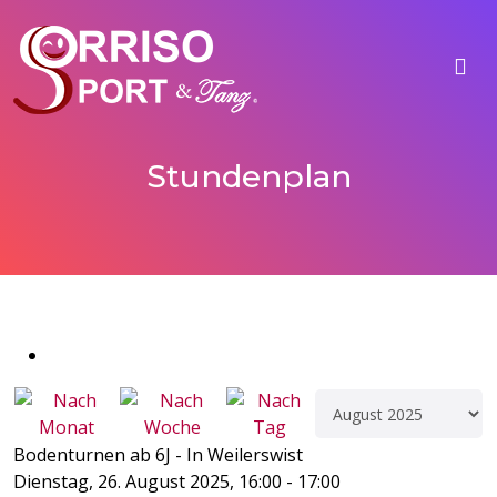
Stundenplan
Bodenturnen ab 6J - In Weilerswist
Dienstag, 26. August 2025, 16:00 - 17:00