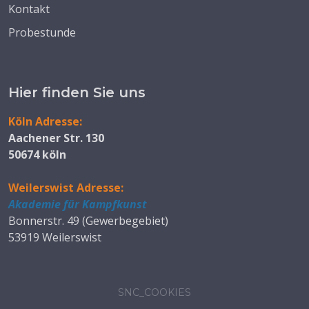
Kontakt
Probestunde
Hier finden Sie uns
Köln Adresse:
Aachener Str. 130
50674 köln
Weilerswist Adresse:
Akademie für Kampfkunst
Bonnerstr. 49 (Gewerbegebiet)
53919 Weilerswist
SNC_COOKIES