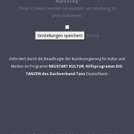
Marketing
Diese Cookies werden verwendet, um Werbung zu
personalisieren.
Einstellungen speichern
Zurück
Gefördert durch die Beauftragte der Bundesregierung für Kultur und
Medien im Programm
NEUSTART KULTUR, Hilfsprogramm DIS-
TANZEN des Dachverband Tanz
Deutschland.