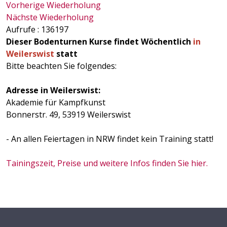
Vorherige Wiederholung
Nächste Wiederholung
Aufrufe
: 136197
Dieser Bodenturnen Kurse findet Wöchentlich
in
Weilerswist
statt
Bitte beachten Sie folgendes:
Adresse in Weilerswist:
Akademie für Kampfkunst
Bonnerstr. 49, 53919 Weilerswist
- An allen Feiertagen in NRW findet kein Training statt!
Tainingszeit, Preise und weitere Infos finden Sie hier.