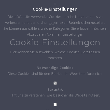
×
Cookie-Einstellungen
Diese Website verwendet Cookies, um Ihr Nutzererlebnis zu
verbessern und den ordnungsgemäßen Betrieb sicherzustellen.
Sie können auswählen, welche Kategorien Sie erlauben möchten.
Akzeptieren
Ablehnen
Einstellungen
Cookie-Einstellungen
Hier können Sie auswählen, welche Cookies Sie zulassen
möchten.
Notwendige Cookies
Diese Cookies sind für den Betrieb der Website erforderlich.
Statistik
Hilft uns zu verstehen, wie Besucher die Website nutzen.