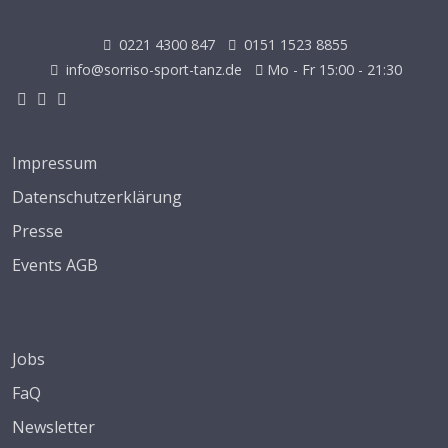
0221 4300 847
0151 1523 8855
info@sorriso-sport-tanz.de
Mo - Fr 15:00 - 21:30
Impressum
Datenschutzerklärung
Presse
Events AGB
Jobs
FaQ
Newsletter