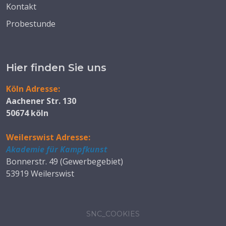
Kontakt
Probestunde
Hier finden Sie uns
Köln Adresse:
Aachener Str. 130
50674 köln
Weilerswist Adresse:
Akademie für Kampfkunst
Bonnerstr. 49 (Gewerbegebiet)
53919 Weilerswist
SNC_COOKIES