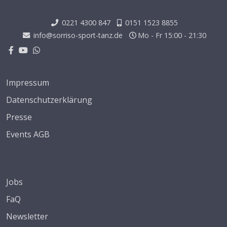
0221 4300 847
0151 1523 8855
info@sorriso-sport-tanz.de
Mo - Fr 15:00 - 21:30
Impressum
Datenschutzerklärung
Presse
Events AGB
Jobs
FaQ
Newsletter