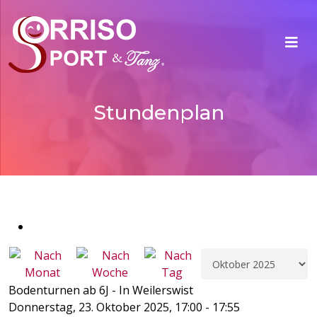
Stundenplan
Bodenturnen ab 6J - In Weilerswist
Donnerstag, 23. Oktober 2025, 17:00 - 17:55