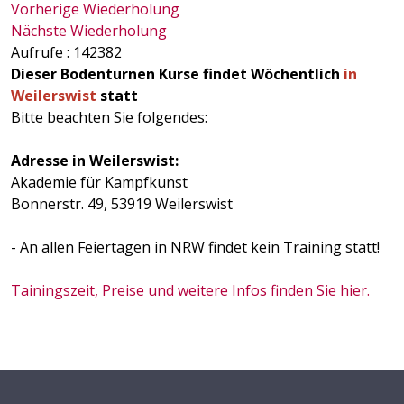
Vorherige Wiederholung
Nächste Wiederholung
Aufrufe
: 142382
Dieser Bodenturnen Kurse findet Wöchentlich
in
Weilerswist
statt
Bitte beachten Sie folgendes:
Adresse in Weilerswist:
Akademie für Kampfkunst
Bonnerstr. 49, 53919 Weilerswist
- An allen Feiertagen in NRW findet kein Training statt!
Tainingszeit, Preise und weitere Infos finden Sie hier.