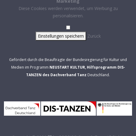
Marketing
Diese Cookies werden verwendet, um Werbung zu
personalisieren.
Einstellungen speichern
Zurück
Gefördert durch die Beauftragte der Bundesregierung für Kultur und
Medien im Programm
NEUSTART KULTUR, Hilfsprogramm DIS-
TANZEN des Dachverband Tanz
Deutschland.