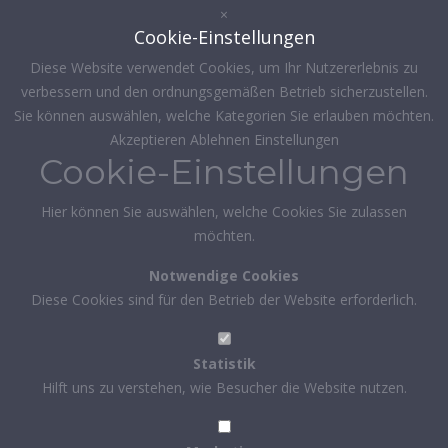
×
Cookie-Einstellungen
Diese Website verwendet Cookies, um Ihr Nutzererlebnis zu
verbessern und den ordnungsgemäßen Betrieb sicherzustellen.
Sie können auswählen, welche Kategorien Sie erlauben möchten.
Akzeptieren
Ablehnen
Einstellungen
Cookie-Einstellungen
Hier können Sie auswählen, welche Cookies Sie zulassen
möchten.
Notwendige Cookies
Diese Cookies sind für den Betrieb der Website erforderlich.
Statistik
Hilft uns zu verstehen, wie Besucher die Website nutzen.