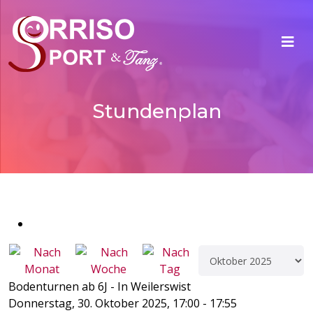
Stundenplan
Bodenturnen ab 6J - In Weilerswist
Donnerstag, 30. Oktober 2025, 17:00 - 17:55