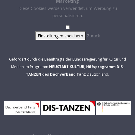
Marketing
Diese Cookies werden verwendet, um Werbung zu
personalisieren.
Einstellungen speichern
Zurück
Gefördert durch die Beauftragte der Bundesregierung für Kultur und
Medien im Programm
NEUSTART KULTUR, Hilfsprogramm DIS-
TANZEN des Dachverband Tanz
Deutschland.