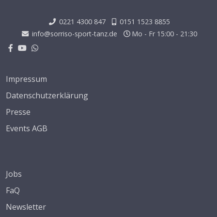
0221 4300 847
0151 1523 8855
info@sorriso-sport-tanz.de
Mo - Fr 15:00 - 21:30
Impressum
Datenschutzerklärung
Presse
Events AGB
Jobs
FaQ
Newsletter