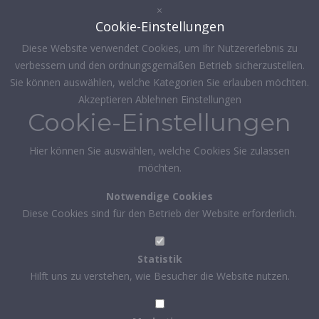
×
Cookie-Einstellungen
Diese Website verwendet Cookies, um Ihr Nutzererlebnis zu
verbessern und den ordnungsgemäßen Betrieb sicherzustellen.
Sie können auswählen, welche Kategorien Sie erlauben möchten.
Akzeptieren
Ablehnen
Einstellungen
Cookie-Einstellungen
Hier können Sie auswählen, welche Cookies Sie zulassen
möchten.
Notwendige Cookies
Diese Cookies sind für den Betrieb der Website erforderlich.
Statistik
Hilft uns zu verstehen, wie Besucher die Website nutzen.