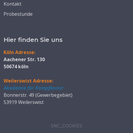
Kontakt
Probestunde
Hier finden Sie uns
Köln Adresse:
Aachener Str. 130
50674 köln
Weilerswist Adresse:
Akademie für Kampfkunst
Bonnerstr. 49 (Gewerbegebiet)
53919 Weilerswist
SNC_COOKIES