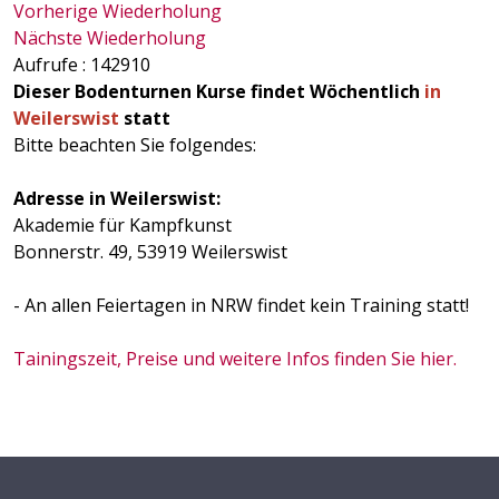
Vorherige Wiederholung
Nächste Wiederholung
Aufrufe
: 142910
Dieser Bodenturnen Kurse findet Wöchentlich
in
Weilerswist
statt
Bitte beachten Sie folgendes:
Adresse in Weilerswist:
Akademie für Kampfkunst
Bonnerstr. 49, 53919 Weilerswist
- An allen Feiertagen in NRW findet kein Training statt!
Tainingszeit, Preise und weitere Infos finden Sie hier.