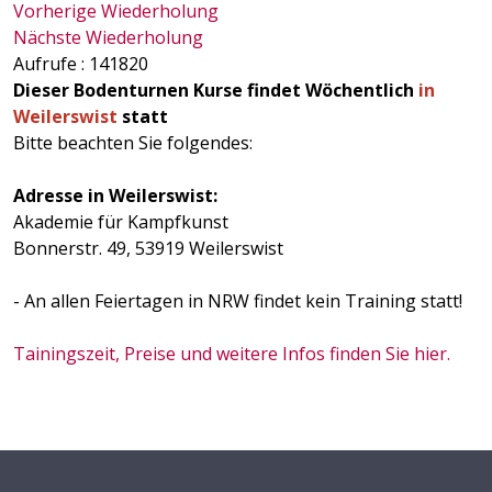
Vorherige Wiederholung
Nächste Wiederholung
Aufrufe
: 141820
Dieser Bodenturnen Kurse findet Wöchentlich
in
Weilerswist
statt
Bitte beachten Sie folgendes:
Adresse in Weilerswist:
Akademie für Kampfkunst
Bonnerstr. 49, 53919 Weilerswist
- An allen Feiertagen in NRW findet kein Training statt!
Tainingszeit, Preise und weitere Infos finden Sie hier.