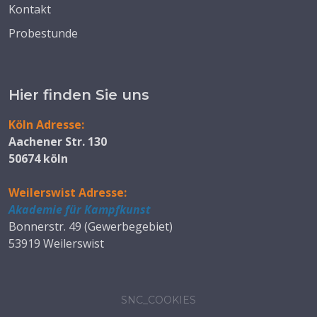
Kontakt
Probestunde
Hier finden Sie uns
Köln Adresse:
Aachener Str. 130
50674 köln
Weilerswist Adresse:
Akademie für Kampfkunst
Bonnerstr. 49 (Gewerbegebiet)
53919 Weilerswist
SNC_COOKIES