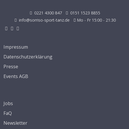
0221 4300 847
0151 1523 8855
info@sorriso-sport-tanz.de
Mo - Fr 15:00 - 21:30
Impressum
Datenschutzerklärung
Presse
Events AGB
Jobs
FaQ
Newsletter