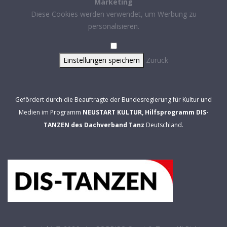
Marketing
Diese Cookies werden verwendet, um Werbung zu
personalisieren.
Einstellungen speichern
Zurück
Gefördert durch die Beauftragte der Bundesregierung für Kultur und
Medien im Programm
NEUSTART KULTUR, Hilfsprogramm DIS-
TANZEN des Dachverband Tanz
Deutschland.