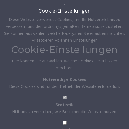
×
Cookie-Einstellungen
Diese Website verwendet Cookies, um Ihr Nutzererlebnis zu
verbessern und den ordnungsgemäßen Betrieb sicherzustellen.
Sie können auswählen, welche Kategorien Sie erlauben möchten.
Akzeptieren
Ablehnen
Einstellungen
Cookie-Einstellungen
Hier können Sie auswählen, welche Cookies Sie zulassen
möchten.
Notwendige Cookies
Diese Cookies sind für den Betrieb der Website erforderlich.
Statistik
Hilft uns zu verstehen, wie Besucher die Website nutzen.