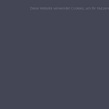
Diese Website verwendet Cookies, um Ihr Nutzere