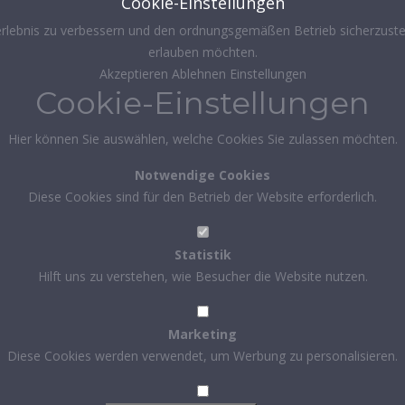
Cookie-Einstellungen
rlebnis zu verbessern und den ordnungsgemäßen Betrieb sicherzustel
erlauben möchten.
Akzeptieren
Ablehnen
Einstellungen
Cookie-Einstellungen
Hier können Sie auswählen, welche Cookies Sie zulassen möchten.
Notwendige Cookies
Diese Cookies sind für den Betrieb der Website erforderlich.
Statistik
Hilft uns zu verstehen, wie Besucher die Website nutzen.
Marketing
Diese Cookies werden verwendet, um Werbung zu personalisieren.