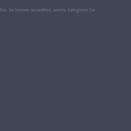
len. Sie können auswählen, welche Kategorien Sie