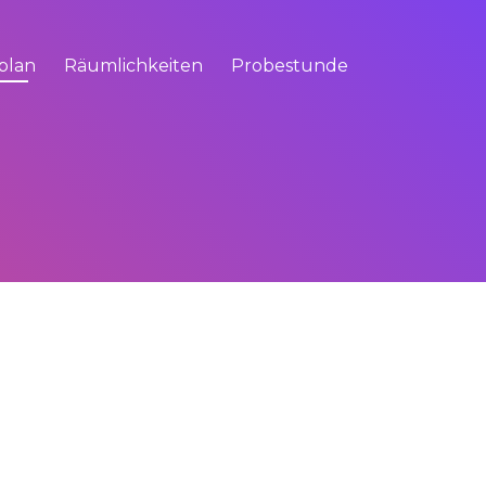
plan
Räumlichkeiten
Probestunde