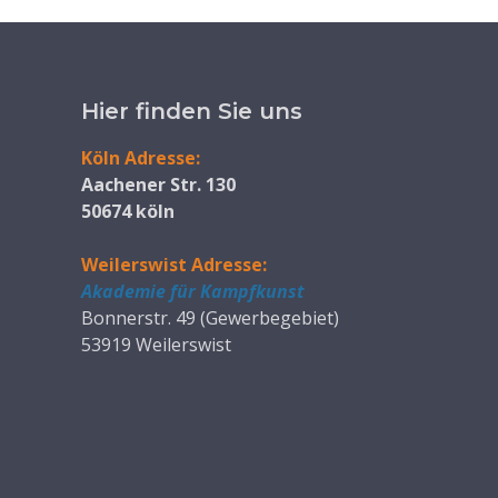
Hier finden Sie uns
Köln Adresse:
Aachener Str. 130
50674 köln
Weilerswist Adresse:
Akademie für Kampfkunst
Bonnerstr. 49 (Gewerbegebiet)
53919 Weilerswist