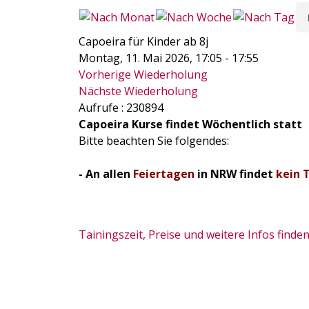
Capoeira für Kinder ab 8j
Montag, 11. Mai 2026, 17:05 - 17:55
Vorherige Wiederholung
Nächste Wiederholung
Aufrufe
: 230894
Capoeira Kurse findet Wöchentlich statt
Bitte beachten Sie folgendes:
- An allen
Feiertagen
in NRW findet
kein 
Tainingszeit, Preise und weitere Infos finden 