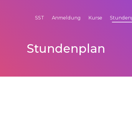
SST
Anmeldung
Kurse
Stunden
Stundenplan