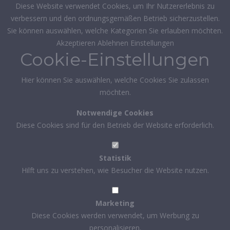
Diese Website verwendet Cookies, um Ihr Nutzererlebnis zu
verbessern und den ordnungsgemäßen Betrieb sicherzustellen.
Sie können auswählen, welche Kategorien Sie erlauben möchten.
Akzeptieren
Ablehnen
Einstellungen
Cookie-Einstellungen
Hier können Sie auswählen, welche Cookies Sie zulassen
möchten.
Notwendige Cookies
Diese Cookies sind für den Betrieb der Website erforderlich.
Statistik
Hilft uns zu verstehen, wie Besucher die Website nutzen.
Marketing
Diese Cookies werden verwendet, um Werbung zu
personalisieren.