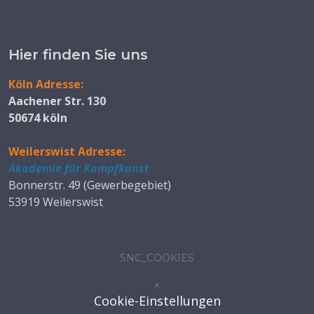
Hier finden Sie uns
Köln Adresse:
Aachener Str. 130
50674 köln
Weilerswist Adresse:
Akademie für Kampfkunst
Bonnerstr. 49 (Gewerbegebiet)
53919 Weilerswist
SNC_COOKIES
×
Cookie-Einstellungen