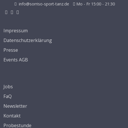
info@sorriso-sport-tanz.de
Mo - Fr 15:00 - 21:30
Impressum
Datenschutzerklärung
Presse
Events AGB
Jobs
FaQ
Newsletter
Kontakt
Probestunde