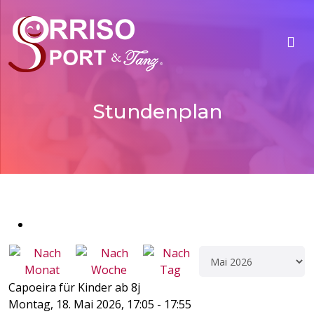
Stundenplan
Capoeira für Kinder ab 8j
Montag, 18. Mai 2026, 17:05 - 17:55