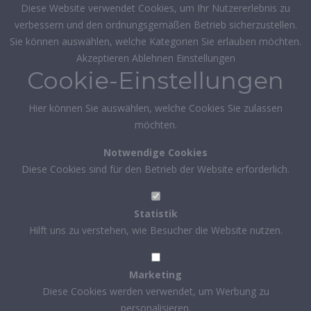
Diese Website verwendet Cookies, um Ihr Nutzererlebnis zu
verbessern und den ordnungsgemäßen Betrieb sicherzustellen.
Sie können auswählen, welche Kategorien Sie erlauben möchten.
Akzeptieren
Ablehnen
Einstellungen
Cookie-Einstellungen
Hier können Sie auswählen, welche Cookies Sie zulassen
möchten.
Notwendige Cookies
Diese Cookies sind für den Betrieb der Website erforderlich.
Statistik
Hilft uns zu verstehen, wie Besucher die Website nutzen.
Marketing
Diese Cookies werden verwendet, um Werbung zu
personalisieren.