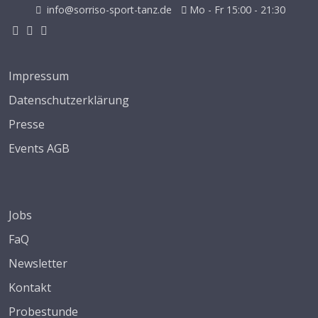
info@sorriso-sport-tanz.de
Mo - Fr 15:00 - 21:30
Impressum
Datenschutzerklärung
Presse
Events AGB
Jobs
FaQ
Newsletter
Kontakt
Probestunde