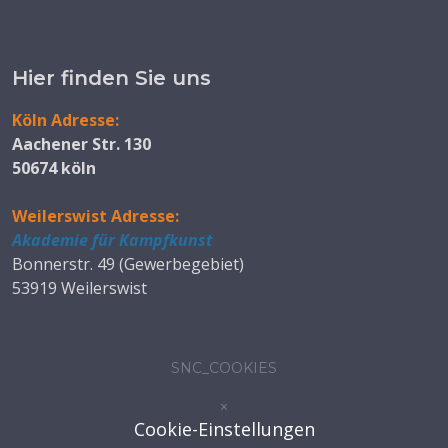
Hier finden Sie uns
Köln Adresse:
Aachener Str. 130
50674 köln
Weilerswist Adresse:
Akademie für Kampfkunst
Bonnerstr. 49 (Gewerbegebiet)
53919 Weilerswist
SNC_COOKIES
×
Cookie-Einstellungen