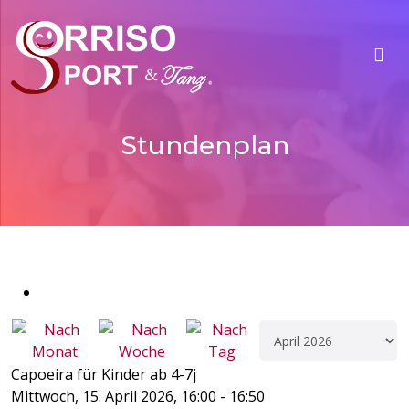
Stundenplan
Capoeira für Kinder ab 4-7j
Mittwoch, 15. April 2026, 16:00 - 16:50