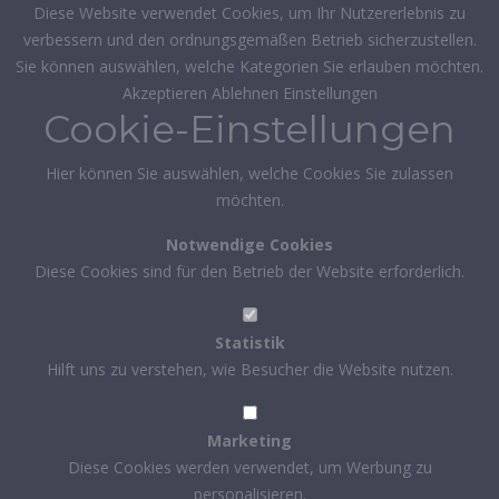
Diese Website verwendet Cookies, um Ihr Nutzererlebnis zu
verbessern und den ordnungsgemäßen Betrieb sicherzustellen.
Sie können auswählen, welche Kategorien Sie erlauben möchten.
Akzeptieren
Ablehnen
Einstellungen
Cookie-Einstellungen
Hier können Sie auswählen, welche Cookies Sie zulassen
möchten.
Notwendige Cookies
Diese Cookies sind für den Betrieb der Website erforderlich.
Statistik
Hilft uns zu verstehen, wie Besucher die Website nutzen.
Marketing
Diese Cookies werden verwendet, um Werbung zu
personalisieren.