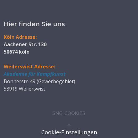
Hier finden Sie uns
Köln Adresse:
Aachener Str. 130
50674 köln
Weilerswist Adresse:
Akademie für Kampfkunst
Bonnerstr. 49 (Gewerbegebiet)
53919 Weilerswist
SNC_COOKIES
×
Cookie-Einstellungen