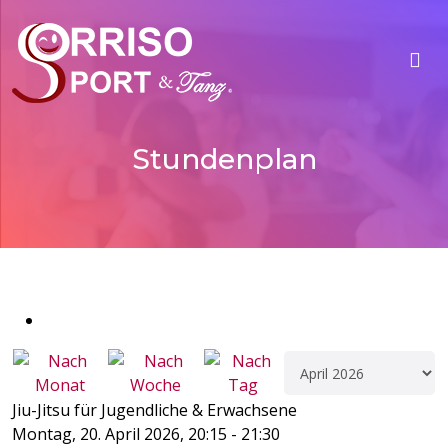
Stundenplan
Jiu-Jitsu für Jugendliche & Erwachsene
Montag, 20. April 2026, 20:15 - 21:30