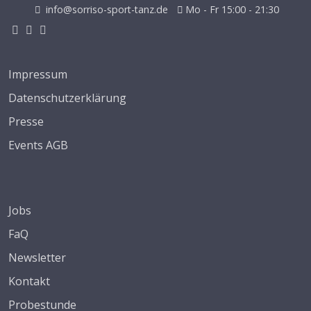
info@sorriso-sport-tanz.de
Mo - Fr 15:00 - 21:30
Impressum
Datenschutzerklärung
Presse
Events AGB
Jobs
FaQ
Newsletter
Kontakt
Probestunde